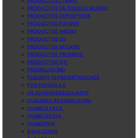
PRODUCTOS CLIMAX
PRODUCTOS DE TODO EL MUNDO
PRODUCTOS DEPORTIVOS
PRODUCTOS FLOWER
PRODUCTOS IMEDIO
PRODUCTOS LIV
PRODUCTOS MCLAND
PRODUCTOS PROMADE
PRODUCTOS Q.P.
PROMALLAS IND
PUBLIMYS REPRESENTACIONES
PVG ESPAÑA S.A
QS ADHESIVES&SEALANTS
QUALIMAX INTERNACIONAL
QUIMICA FACIL
QUIMICAS EYA
QUIMIOPEN
R.G.H. COFER