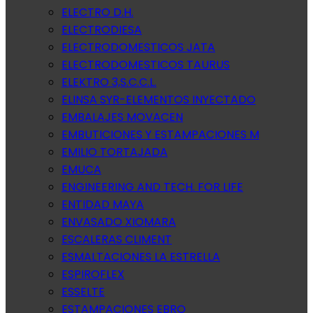
ELECTRO D.H.
ELECTRODIESA
ELECTRODOMESTICOS JATA
ELECTRODOMESTICOS TAURUS
ELEKTRO 3,S.C.C.L.
ELINSA SYR-ELEMENTOS INYECTADO
EMBALAJES MOVACEN
EMBUTICIONES Y ESTAMPACIONES M
EMILIO TORTAJADA
EMUCA
ENGINEERING AND TECH. FOR LIFE
ENTIDAD MAYA
ENVASADO XIOMARA
ESCALERAS CLIMENT
ESMALTACIONES LA ESTRELLA
ESPIROFLEX
ESSELTE
ESTAMPACIONES EBRO