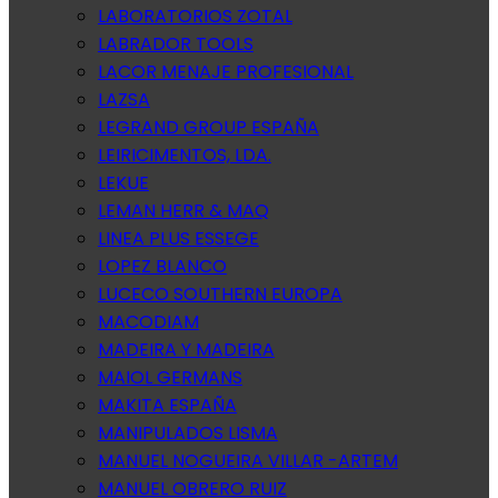
LABORATORIOS ZOTAL
LABRADOR TOOLS
LACOR MENAJE PROFESIONAL
LAZSA
LEGRAND GROUP ESPAÑA
LEIRICIMENTOS, LDA.
LEKUE
LEMAN HERR & MAQ
LINEA PLUS ESSEGE
LOPEZ BLANCO
LUCECO SOUTHERN EUROPA
MACODIAM
MADEIRA Y MADEIRA
MAIOL GERMANS
MAKITA ESPAÑA
MANIPULADOS LISMA
MANUEL NOGUEIRA VILLAR -ARTEM
MANUEL OBRERO RUIZ