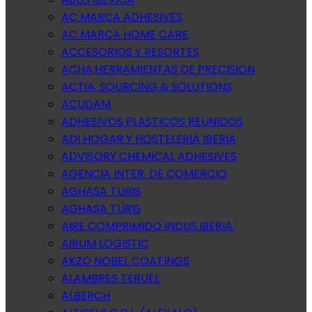
AC MARCA ADHESIVES
AC MARCA HOME CARE,
ACCESORIOS Y RESORTES
ACHA,HERRAMIENTAS DE PRECISION
ACTIA, SOURCING & SOLUTIONS
ACUDAM
ADHESIVOS PLASTICOS REUNIDOS
ADI HOGAR Y HOSTELERIA IBERIA
ADVISORY CHEMICAL ADHESIVES
AGENCIA INTER. DE COMERCIO
AGHASA TURIS
AGHASA TURIS
AIRE COMPRIMIDO INDUS.IBERIA.
AIRUM LOGISTIC
AKZO NOBEL COATINGS
ALAMBRES TERUEL
ALBERCH