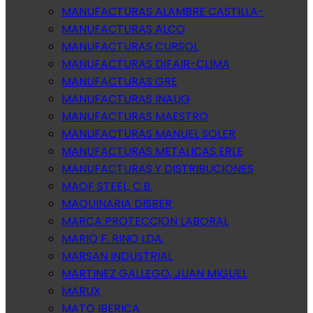
MANUFACTURAS ALAMBRE CASTILLA-
MANUFACTURAS ALCO
MANUFACTURAS CURSOL
MANUFACTURAS DIFAIR-CLIMA
MANUFACTURAS GRE
MANUFACTURAS INAUG
MANUFACTURAS MAESTRO
MANUFACTURAS MANUEL SOLER
MANUFACTURAS METALICAS ERLE
MANUFACTURAS Y DISTRIBUCIONES
MAOF STEEL, C.B.
MAQUINARIA DISBER
MARCA PROTECCION LABORAL
MARIO F. RINO LDA.
MARSAN INDUSTRIAL
MARTINEZ GALLEGO, JUAN MIGUEL
MARUX
MATO IBERICA