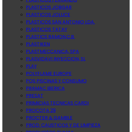
PLASTICOS JOBGAR
PLASTICOS JOLUCE
PLASTICOS SAN ANTONIO LDA.
PLASTICOS TATAY
PLASTICS RAMON,C.B.
PLASTIKEN
PLASTMECCANICA, SPA
PLASVIDAVI INYECCION, SL
PLAY
POLYFLAME EUROPE
PQS PISCINAS Y CONSUMO
PRAMAC IBERICA
PRESAT
PRIMICIAS TECNICAS CARDI
PROCOTA 29
PROCTER & GAMBLE
PROD. CAUSTICOS Y DE LIMPIEZA