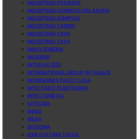
INDUSTRIAS PIQUERAS
INDUSTRIAS QUIMICAS DEL ADHESI
INDUSTRIAS SUMIPLAS
INDUSTRIAS TARRES
INDUSTRIAS TAYG
INDUSTRIAS TAYG
INNOV 8 IBERIA
INOXIBAR
INTEPLAS 2012
INTERNATIONAL GROUP AP SUALPE
INVERSIONES PACO Y LOLA
INYECTADO PLASTICMAN
INYECTOMETAL
IOTECNIA
IREGA
IREGA
ISOGONA
IZAR CUTTING TOOLS.