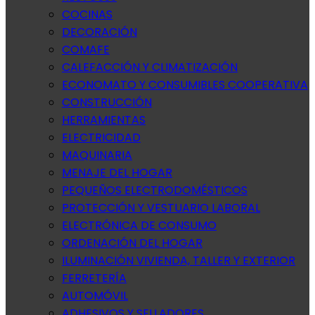
COCINAS
DECORACIÓN
COMAFE
CALEFACCIÓN Y CLIMATIZACIÓN
ECONOMATO Y CONSUMIBLES COOPERATIVA
CONSTRUCCIÓN
HERRAMIENTAS
ELECTRICIDAD
MAQUINARIA
MENAJE DEL HOGAR
PEQUEÑOS ELECTRODOMÉSTICOS
PROTECCIÓN Y VESTUARIO LABORAL
ELECTRÓNICA DE CONSUMO
ORDENACIÓN DEL HOGAR
ILUMINACIÓN VIVIENDA, TALLER Y EXTERIOR
FERRETERÍA
AUTOMÓVIL
ADHESIVOS Y SELLADORES