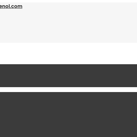
enol.com