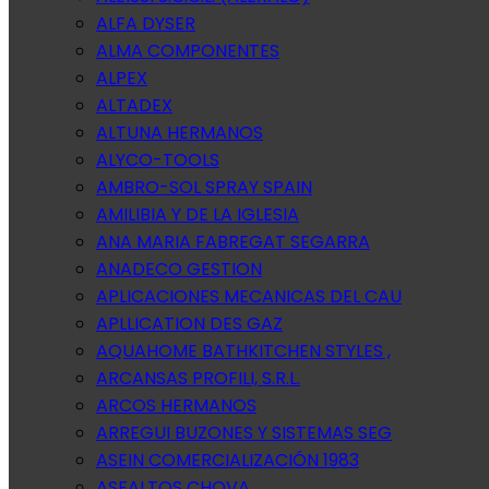
ALFA DYSER
ALMA COMPONENTES
ALPEX
ALTADEX
ALTUNA HERMANOS
ALYCO-TOOLS
AMBRO-SOL SPRAY SPAIN
AMILIBIA Y DE LA IGLESIA
ANA MARIA FABREGAT SEGARRA
ANADECO GESTION
APLICACIONES MECANICAS DEL CAU
APLLICATION DES GAZ
AQUAHOME BATHKITCHEN STYLES ,
ARCANSAS PROFILI, S.R.L.
ARCOS HERMANOS
ARREGUI BUZONES Y SISTEMAS SEG
ASEIN COMERCIALIZACIÓN 1983
ASFALTOS CHOVA