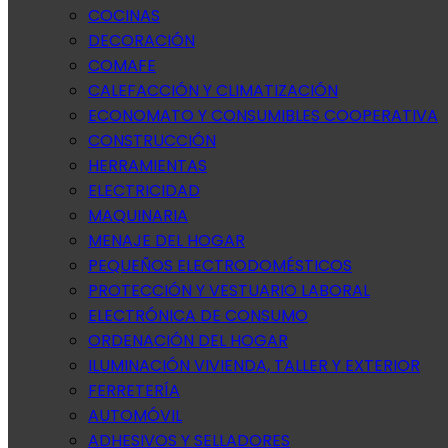
COCINAS
DECORACIÓN
COMAFE
CALEFACCIÓN Y CLIMATIZACIÓN
ECONOMATO Y CONSUMIBLES COOPERATIVA
CONSTRUCCIÓN
HERRAMIENTAS
ELECTRICIDAD
MAQUINARIA
MENAJE DEL HOGAR
PEQUEÑOS ELECTRODOMÉSTICOS
PROTECCIÓN Y VESTUARIO LABORAL
ELECTRÓNICA DE CONSUMO
ORDENACIÓN DEL HOGAR
ILUMINACIÓN VIVIENDA, TALLER Y EXTERIOR
FERRETERÍA
AUTOMÓVIL
ADHESIVOS Y SELLADORES