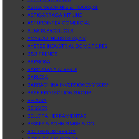
ASLAK MACHINES & TOOLS, SL
ASTIGARRAGA KIT LINE
ASTURDINTEX COMERCIAL
ATMOS PRODUCTS
AVASCO INDUSTRIES, NV
AYERBE INDUSTRIAL DE MOTORES
B&B TRENDS
BARBOSA
BARINAGA Y ALBERDI
BARLESA
BARRACHINA INVERSIONES Y SERVI
BASE PROTECTION GROUP
BECUSA
BEISSIER
BELLOTA HERRAMIENTAS
BESSEY & SOHN GMBH & CO
BIO TRENDS IBERICA