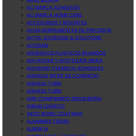
AC MARCA ADHESIVES
AC MARCA HOME CARE,
ACCESORIOS Y RESORTES
ACHA,HERRAMIENTAS DE PRECISION
ACTIA, SOURCING & SOLUTIONS
ACUDAM
ADHESIVOS PLASTICOS REUNIDOS
ADI HOGAR Y HOSTELERIA IBERIA
ADVISORY CHEMICAL ADHESIVES
AGENCIA INTER. DE COMERCIO
AGHASA TURIS
AGHASA TURIS
AIRE COMPRIMIDO INDUS.IBERIA.
AIRUM LOGISTIC
AKZO NOBEL COATINGS
ALAMBRES TERUEL
ALBERCH