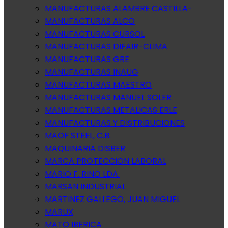
MANUFACTURAS ALAMBRE CASTILLA-
MANUFACTURAS ALCO
MANUFACTURAS CURSOL
MANUFACTURAS DIFAIR-CLIMA
MANUFACTURAS GRE
MANUFACTURAS INAUG
MANUFACTURAS MAESTRO
MANUFACTURAS MANUEL SOLER
MANUFACTURAS METALICAS ERLE
MANUFACTURAS Y DISTRIBUCIONES
MAOF STEEL, C.B.
MAQUINARIA DISBER
MARCA PROTECCION LABORAL
MARIO F. RINO LDA.
MARSAN INDUSTRIAL
MARTINEZ GALLEGO, JUAN MIGUEL
MARUX
MATO IBERICA