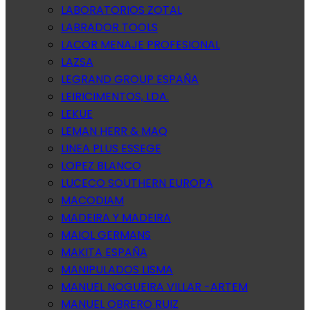
LABORATORIOS ZOTAL
LABRADOR TOOLS
LACOR MENAJE PROFESIONAL
LAZSA
LEGRAND GROUP ESPAÑA
LEIRICIMENTOS, LDA.
LEKUE
LEMAN HERR & MAQ
LINEA PLUS ESSEGE
LOPEZ BLANCO
LUCECO SOUTHERN EUROPA
MACODIAM
MADEIRA Y MADEIRA
MAIOL GERMANS
MAKITA ESPAÑA
MANIPULADOS LISMA
MANUEL NOGUEIRA VILLAR -ARTEM
MANUEL OBRERO RUIZ