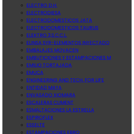
ELECTRO D.H.
ELECTRODIESA
ELECTRODOMESTICOS JATA
ELECTRODOMESTICOS TAURUS
ELEKTRO 3,S.C.C.L.
ELINSA SYR-ELEMENTOS INYECTADO
EMBALAJES MOVACEN
EMBUTICIONES Y ESTAMPACIONES M
EMILIO TORTAJADA
EMUCA
ENGINEERING AND TECH. FOR LIFE
ENTIDAD MAYA
ENVASADO XIOMARA
ESCALERAS CLIMENT
ESMALTACIONES LA ESTRELLA
ESPIROFLEX
ESSELTE
ESTAMPACIONES EBRO