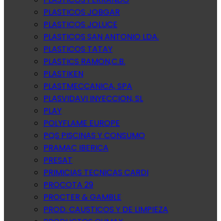
PLASTICOS JOBGAR
PLASTICOS JOLUCE
PLASTICOS SAN ANTONIO LDA.
PLASTICOS TATAY
PLASTICS RAMON,C.B.
PLASTIKEN
PLASTMECCANICA, SPA
PLASVIDAVI INYECCION, SL
PLAY
POLYFLAME EUROPE
PQS PISCINAS Y CONSUMO
PRAMAC IBERICA
PRESAT
PRIMICIAS TECNICAS CARDI
PROCOTA 29
PROCTER & GAMBLE
PROD. CAUSTICOS Y DE LIMPIEZA