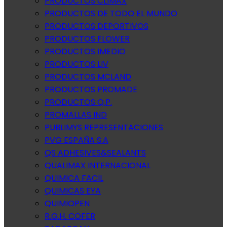
PRODUCTOS CLIMAX
PRODUCTOS DE TODO EL MUNDO
PRODUCTOS DEPORTIVOS
PRODUCTOS FLOWER
PRODUCTOS IMEDIO
PRODUCTOS LIV
PRODUCTOS MCLAND
PRODUCTOS PROMADE
PRODUCTOS Q.P.
PROMALLAS IND
PUBLIMYS REPRESENTACIONES
PVG ESPAÑA S.A
QS ADHESIVES&SEALANTS
QUALIMAX INTERNACIONAL
QUIMICA FACIL
QUIMICAS EYA
QUIMIOPEN
R.G.H. COFER