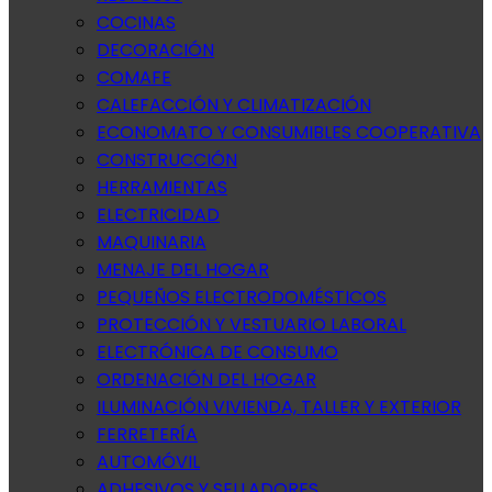
COCINAS
DECORACIÓN
COMAFE
CALEFACCIÓN Y CLIMATIZACIÓN
ECONOMATO Y CONSUMIBLES COOPERATIVA
CONSTRUCCIÓN
HERRAMIENTAS
ELECTRICIDAD
MAQUINARIA
MENAJE DEL HOGAR
PEQUEÑOS ELECTRODOMÉSTICOS
PROTECCIÓN Y VESTUARIO LABORAL
ELECTRÓNICA DE CONSUMO
ORDENACIÓN DEL HOGAR
ILUMINACIÓN VIVIENDA, TALLER Y EXTERIOR
FERRETERÍA
AUTOMÓVIL
ADHESIVOS Y SELLADORES