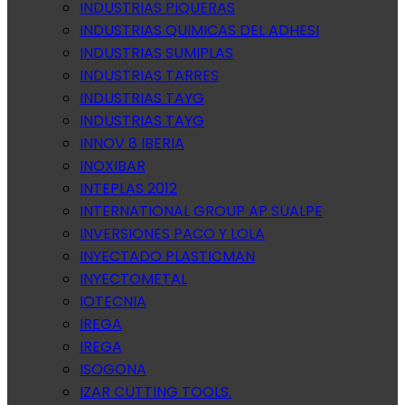
INDUSTRIAS PIQUERAS
INDUSTRIAS QUIMICAS DEL ADHESI
INDUSTRIAS SUMIPLAS
INDUSTRIAS TARRES
INDUSTRIAS TAYG
INDUSTRIAS TAYG
INNOV 8 IBERIA
INOXIBAR
INTEPLAS 2012
INTERNATIONAL GROUP AP SUALPE
INVERSIONES PACO Y LOLA
INYECTADO PLASTICMAN
INYECTOMETAL
IOTECNIA
IREGA
IREGA
ISOGONA
IZAR CUTTING TOOLS.