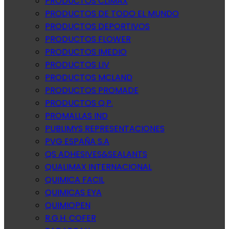
PRODUCTOS CLIMAX
PRODUCTOS DE TODO EL MUNDO
PRODUCTOS DEPORTIVOS
PRODUCTOS FLOWER
PRODUCTOS IMEDIO
PRODUCTOS LIV
PRODUCTOS MCLAND
PRODUCTOS PROMADE
PRODUCTOS Q.P.
PROMALLAS IND
PUBLIMYS REPRESENTACIONES
PVG ESPAÑA S.A
QS ADHESIVES&SEALANTS
QUALIMAX INTERNACIONAL
QUIMICA FACIL
QUIMICAS EYA
QUIMIOPEN
R.G.H. COFER