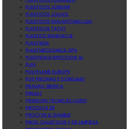
PLASTICOS JOBGAR
PLASTICOS JOLUCE
PLASTICOS SAN ANTONIO LDA.
PLASTICOS TATAY
PLASTICS RAMON,C.B.
PLASTIKEN
PLASTMECCANICA, SPA
PLASVIDAVI INYECCION, SL
PLAY
POLYFLAME EUROPE
PQS PISCINAS Y CONSUMO
PRAMAC IBERICA
PRESAT
PRIMICIAS TECNICAS CARDI
PROCOTA 29
PROCTER & GAMBLE
PROD. CAUSTICOS Y DE LIMPIEZA