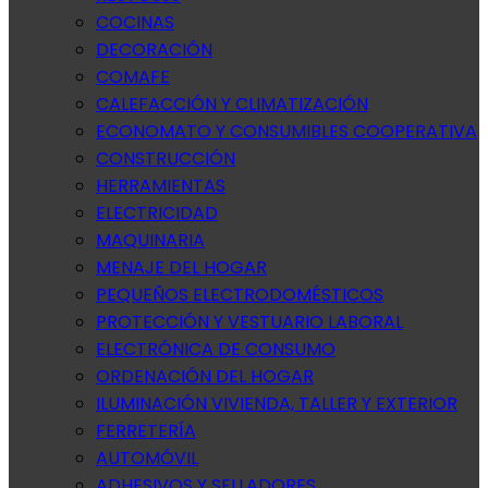
COCINAS
DECORACIÓN
COMAFE
CALEFACCIÓN Y CLIMATIZACIÓN
ECONOMATO Y CONSUMIBLES COOPERATIVA
CONSTRUCCIÓN
HERRAMIENTAS
ELECTRICIDAD
MAQUINARIA
MENAJE DEL HOGAR
PEQUEÑOS ELECTRODOMÉSTICOS
PROTECCIÓN Y VESTUARIO LABORAL
ELECTRÓNICA DE CONSUMO
ORDENACIÓN DEL HOGAR
ILUMINACIÓN VIVIENDA, TALLER Y EXTERIOR
FERRETERÍA
AUTOMÓVIL
ADHESIVOS Y SELLADORES