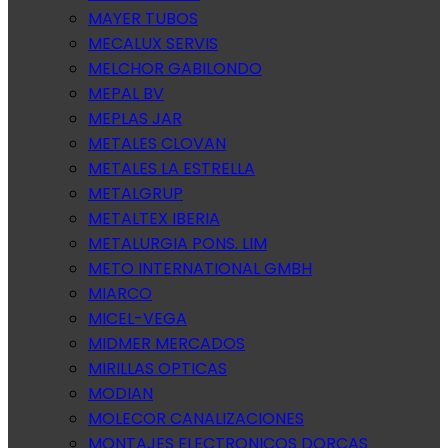
MAYER TUBOS
MECALUX SERVIS
MELCHOR GABILONDO
MEPAL BV
MEPLAS JAR
METALES CLOVAN
METALES LA ESTRELLA
METALGRUP
METALTEX IBERIA
METALURGIA PONS. LIM
METO INTERNATIONAL GMBH
MIARCO
MICEL-VEGA
MIDMER MERCADOS
MIRILLAS OPTICAS
MODIAN
MOLECOR CANALIZACIONES
MONTAJES ELECTRONICOS DORCAS