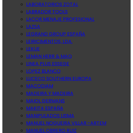
LABORATORIOS ZOTAL
LABRADOR TOOLS
LACOR MENAJE PROFESIONAL
LAZSA
LEGRAND GROUP ESPAÑA
LEIRICIMENTOS, LDA.
LEKUE
LEMAN HERR & MAQ
LINEA PLUS ESSEGE
LOPEZ BLANCO
LUCECO SOUTHERN EUROPA
MACODIAM
MADEIRA Y MADEIRA
MAIOL GERMANS
MAKITA ESPAÑA
MANIPULADOS LISMA
MANUEL NOGUEIRA VILLAR -ARTEM
MANUEL OBRERO RUIZ