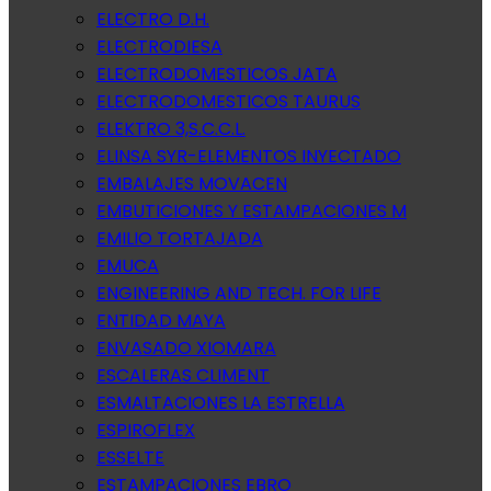
ELECTRO D.H.
ELECTRODIESA
ELECTRODOMESTICOS JATA
ELECTRODOMESTICOS TAURUS
ELEKTRO 3,S.C.C.L.
ELINSA SYR-ELEMENTOS INYECTADO
EMBALAJES MOVACEN
EMBUTICIONES Y ESTAMPACIONES M
EMILIO TORTAJADA
EMUCA
ENGINEERING AND TECH. FOR LIFE
ENTIDAD MAYA
ENVASADO XIOMARA
ESCALERAS CLIMENT
ESMALTACIONES LA ESTRELLA
ESPIROFLEX
ESSELTE
ESTAMPACIONES EBRO