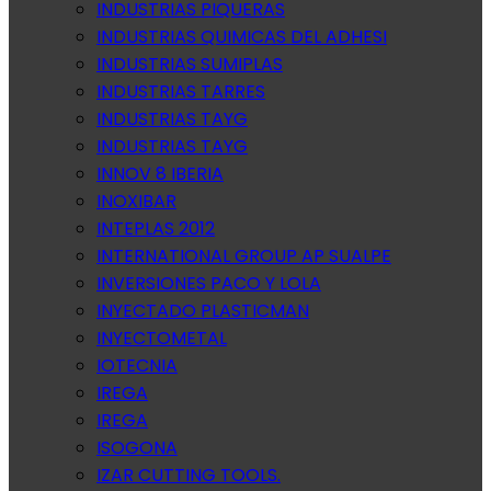
INDUSTRIAS PIQUERAS
INDUSTRIAS QUIMICAS DEL ADHESI
INDUSTRIAS SUMIPLAS
INDUSTRIAS TARRES
INDUSTRIAS TAYG
INDUSTRIAS TAYG
INNOV 8 IBERIA
INOXIBAR
INTEPLAS 2012
INTERNATIONAL GROUP AP SUALPE
INVERSIONES PACO Y LOLA
INYECTADO PLASTICMAN
INYECTOMETAL
IOTECNIA
IREGA
IREGA
ISOGONA
IZAR CUTTING TOOLS.