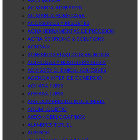
AC MARCA ADHESIVES
AC MARCA HOME CARE,
ACCESORIOS Y RESORTES
ACHA,HERRAMIENTAS DE PRECISION
ACTIA, SOURCING & SOLUTIONS
ACUDAM
ADHESIVOS PLASTICOS REUNIDOS
ADI HOGAR Y HOSTELERIA IBERIA
ADVISORY CHEMICAL ADHESIVES
AGENCIA INTER. DE COMERCIO
AGHASA TURIS
AGHASA TURIS
AIRE COMPRIMIDO INDUS.IBERIA.
AIRUM LOGISTIC
AKZO NOBEL COATINGS
ALAMBRES TERUEL
ALBERCH