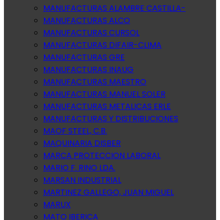
MANUFACTURAS ALAMBRE CASTILLA-
MANUFACTURAS ALCO
MANUFACTURAS CURSOL
MANUFACTURAS DIFAIR-CLIMA
MANUFACTURAS GRE
MANUFACTURAS INAUG
MANUFACTURAS MAESTRO
MANUFACTURAS MANUEL SOLER
MANUFACTURAS METALICAS ERLE
MANUFACTURAS Y DISTRIBUCIONES
MAOF STEEL, C.B.
MAQUINARIA DISBER
MARCA PROTECCION LABORAL
MARIO F. RINO LDA.
MARSAN INDUSTRIAL
MARTINEZ GALLEGO, JUAN MIGUEL
MARUX
MATO IBERICA