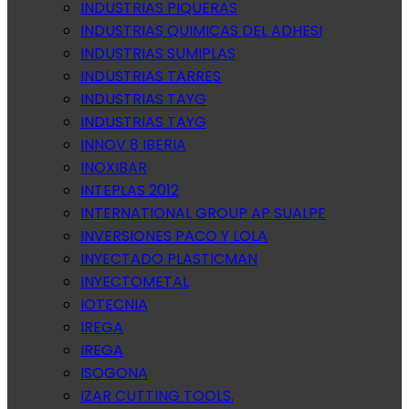
INDUSTRIAS PIQUERAS
INDUSTRIAS QUIMICAS DEL ADHESI
INDUSTRIAS SUMIPLAS
INDUSTRIAS TARRES
INDUSTRIAS TAYG
INDUSTRIAS TAYG
INNOV 8 IBERIA
INOXIBAR
INTEPLAS 2012
INTERNATIONAL GROUP AP SUALPE
INVERSIONES PACO Y LOLA
INYECTADO PLASTICMAN
INYECTOMETAL
IOTECNIA
IREGA
IREGA
ISOGONA
IZAR CUTTING TOOLS.