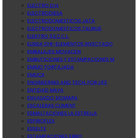
ELECTRO D.H.
ELECTRODIESA
ELECTRODOMESTICOS JATA
ELECTRODOMESTICOS TAURUS
ELEKTRO 3,S.C.C.L.
ELINSA SYR-ELEMENTOS INYECTADO
EMBALAJES MOVACEN
EMBUTICIONES Y ESTAMPACIONES M
EMILIO TORTAJADA
EMUCA
ENGINEERING AND TECH. FOR LIFE
ENTIDAD MAYA
ENVASADO XIOMARA
ESCALERAS CLIMENT
ESMALTACIONES LA ESTRELLA
ESPIROFLEX
ESSELTE
ESTAMPACIONES EBRO