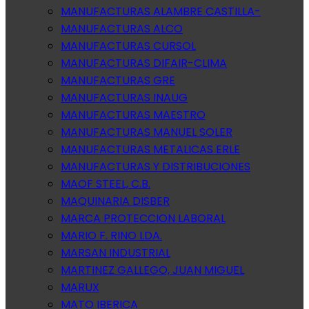
MANUFACTURAS ALAMBRE CASTILLA-
MANUFACTURAS ALCO
MANUFACTURAS CURSOL
MANUFACTURAS DIFAIR-CLIMA
MANUFACTURAS GRE
MANUFACTURAS INAUG
MANUFACTURAS MAESTRO
MANUFACTURAS MANUEL SOLER
MANUFACTURAS METALICAS ERLE
MANUFACTURAS Y DISTRIBUCIONES
MAOF STEEL, C.B.
MAQUINARIA DISBER
MARCA PROTECCION LABORAL
MARIO F. RINO LDA.
MARSAN INDUSTRIAL
MARTINEZ GALLEGO, JUAN MIGUEL
MARUX
MATO IBERICA