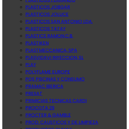
PLASTICOS JOBGAR
PLASTICOS JOLUCE
PLASTICOS SAN ANTONIO LDA.
PLASTICOS TATAY
PLASTICS RAMON,C.B.
PLASTIKEN
PLASTMECCANICA, SPA
PLASVIDAVI INYECCION, SL
PLAY
POLYFLAME EUROPE
PQS PISCINAS Y CONSUMO
PRAMAC IBERICA
PRESAT
PRIMICIAS TECNICAS CARDI
PROCOTA 29
PROCTER & GAMBLE
PROD. CAUSTICOS Y DE LIMPIEZA