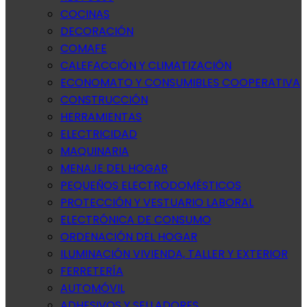
COCINAS
DECORACIÓN
COMAFE
CALEFACCIÓN Y CLIMATIZACIÓN
ECONOMATO Y CONSUMIBLES COOPERATIVA
CONSTRUCCIÓN
HERRAMIENTAS
ELECTRICIDAD
MAQUINARIA
MENAJE DEL HOGAR
PEQUEÑOS ELECTRODOMÉSTICOS
PROTECCIÓN Y VESTUARIO LABORAL
ELECTRÓNICA DE CONSUMO
ORDENACIÓN DEL HOGAR
ILUMINACIÓN VIVIENDA, TALLER Y EXTERIOR
FERRETERÍA
AUTOMÓVIL
ADHESIVOS Y SELLADORES