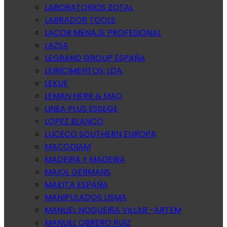
LABORATORIOS ZOTAL
LABRADOR TOOLS
LACOR MENAJE PROFESIONAL
LAZSA
LEGRAND GROUP ESPAÑA
LEIRICIMENTOS, LDA.
LEKUE
LEMAN HERR & MAQ
LINEA PLUS ESSEGE
LOPEZ BLANCO
LUCECO SOUTHERN EUROPA
MACODIAM
MADEIRA Y MADEIRA
MAIOL GERMANS
MAKITA ESPAÑA
MANIPULADOS LISMA
MANUEL NOGUEIRA VILLAR -ARTEM
MANUEL OBRERO RUIZ