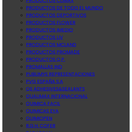
PRODUCTOS CLIMAX
PRODUCTOS DE TODO EL MUNDO
PRODUCTOS DEPORTIVOS
PRODUCTOS FLOWER
PRODUCTOS IMEDIO
PRODUCTOS LIV
PRODUCTOS MCLAND
PRODUCTOS PROMADE
PRODUCTOS Q.P.
PROMALLAS IND
PUBLIMYS REPRESENTACIONES
PVG ESPAÑA S.A
QS ADHESIVES&SEALANTS
QUALIMAX INTERNACIONAL
QUIMICA FACIL
QUIMICAS EYA
QUIMIOPEN
R.G.H. COFER