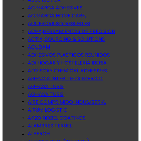
AC MARCA ADHESIVES
AC MARCA HOME CARE,
ACCESORIOS Y RESORTES
ACHA,HERRAMIENTAS DE PRECISION
ACTIA, SOURCING & SOLUTIONS
ACUDAM
ADHESIVOS PLASTICOS REUNIDOS
ADI HOGAR Y HOSTELERIA IBERIA
ADVISORY CHEMICAL ADHESIVES
AGENCIA INTER. DE COMERCIO
AGHASA TURIS
AGHASA TURIS
AIRE COMPRIMIDO INDUS.IBERIA.
AIRUM LOGISTIC
AKZO NOBEL COATINGS
ALAMBRES TERUEL
ALBERCH