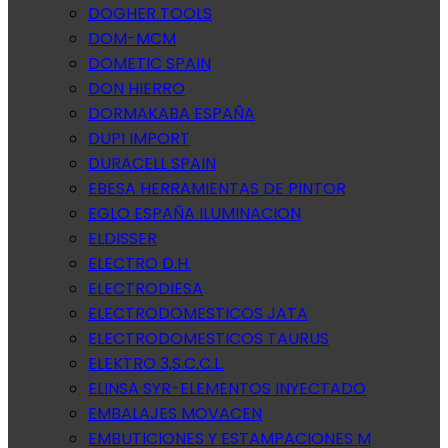
DOGHER TOOLS
DOM-MCM
DOMETIC SPAIN
DON HIERRO
DORMAKABA ESPAÑA
DUPI IMPORT
DURACELL SPAIN
EBESA HERRAMIENTAS DE PINTOR
EGLO ESPAÑA ILUMINACION
ELDISSER
ELECTRO D.H.
ELECTRODIESA
ELECTRODOMESTICOS JATA
ELECTRODOMESTICOS TAURUS
ELEKTRO 3,S.C.C.L.
ELINSA SYR-ELEMENTOS INYECTADO
EMBALAJES MOVACEN
EMBUTICIONES Y ESTAMPACIONES M