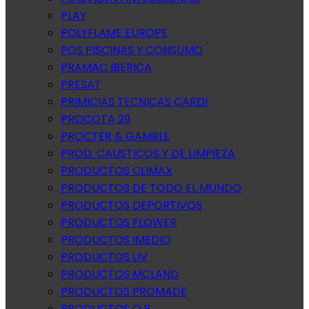
PLAY
POLYFLAME EUROPE
PQS PISCINAS Y CONSUMO
PRAMAC IBERICA
PRESAT
PRIMICIAS TECNICAS CARDI
PROCOTA 29
PROCTER & GAMBLE
PROD. CAUSTICOS Y DE LIMPIEZA
PRODUCTOS CLIMAX
PRODUCTOS DE TODO EL MUNDO
PRODUCTOS DEPORTIVOS
PRODUCTOS FLOWER
PRODUCTOS IMEDIO
PRODUCTOS LIV
PRODUCTOS MCLAND
PRODUCTOS PROMADE
PRODUCTOS Q.P.