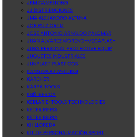
JBM CAMPLLONG
JJ DISTRIBUCIONES
JMA ALEJANDRO ALTUNA
JOB RUIZ ORTIZ
JOSE ANTONIO ARNALDO PALOMAR
JUAN ALVAREZ MORENO-MECAPLAS-
JUBA PERSONAL PROTECTIVE EQUIP
JUGUETES INDUSTRIALES
JUNPLAST PLASTICOS
KANGAROO WELDING
KARCHER
KARPA TOOLS
KB8 IBERICA
KEBLAR E-TOOLS TECHNOLOGIES
KETER IBERIA
KETER IBERIA
KH LLOREDA
KIT DE PERSONALIZACIÓN SPORT