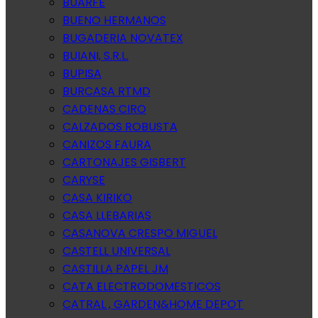
BUARFE
BUENO HERMANOS
BUGADERIA NOVATEX
BUIANI, S.R.L.
BUPISA
BURCASA RTMD
CADENAS CIRO
CALZADOS ROBUSTA
CANIZOS FAURA
CARTONAJES GISBERT
CARYSE
CASA KIRIKO
CASA LLEBARIAS
CASANOVA CRESPO MIGUEL
CASTELL UNIVERSAL
CASTILLA PAPEL JM
CATA ELECTRODOMESTICOS
CATRAL , GARDEN&HOME DEPOT