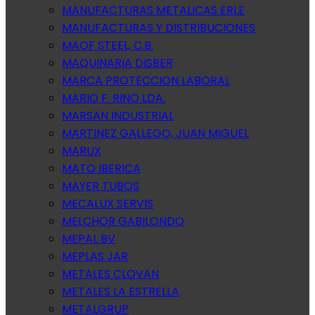
MANUFACTURAS METALICAS ERLE
MANUFACTURAS Y DISTRIBUCIONES
MAOF STEEL, C.B.
MAQUINARIA DISBER
MARCA PROTECCION LABORAL
MARIO F. RINO LDA.
MARSAN INDUSTRIAL
MARTINEZ GALLEGO, JUAN MIGUEL
MARUX
MATO IBERICA
MAYER TUBOS
MECALUX SERVIS
MELCHOR GABILONDO
MEPAL BV
MEPLAS JAR
METALES CLOVAN
METALES LA ESTRELLA
METALGRUP