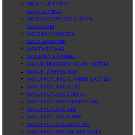
LINEA PLUS ESSEGE
LOPEZ BLANCO
LUCECO SOUTHERN EUROPA
MACODIAM
MADEIRA Y MADEIRA
MAIOL GERMANS
MAKITA ESPAÑA
MANIPULADOS LISMA
MANUEL NOGUEIRA VILLAR -ARTEM
MANUEL OBRERO RUIZ
MANUFACTURAS ALAMBRE CASTILLA-
MANUFACTURAS ALCO
MANUFACTURAS CURSOL
MANUFACTURAS DIFAIR-CLIMA
MANUFACTURAS GRE
MANUFACTURAS INAUG
MANUFACTURAS MAESTRO
MANUFACTURAS MANUEL SOLER