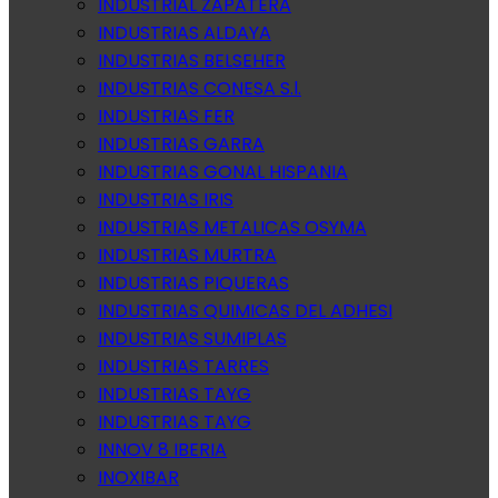
INDUSTRIAL ZAPATERA
INDUSTRIAS ALDAYA
INDUSTRIAS BELSEHER
INDUSTRIAS CONESA S.l.
INDUSTRIAS FER
INDUSTRIAS GARRA
INDUSTRIAS GONAL HISPANIA
INDUSTRIAS IRIS
INDUSTRIAS METALICAS OSYMA
INDUSTRIAS MURTRA
INDUSTRIAS PIQUERAS
INDUSTRIAS QUIMICAS DEL ADHESI
INDUSTRIAS SUMIPLAS
INDUSTRIAS TARRES
INDUSTRIAS TAYG
INDUSTRIAS TAYG
INNOV 8 IBERIA
INOXIBAR