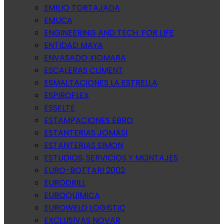
EMILIO TORTAJADA
EMUCA
ENGINEERING AND TECH. FOR LIFE
ENTIDAD MAYA
ENVASADO XIOMARA
ESCALERAS CLIMENT
ESMALTACIONES LA ESTRELLA
ESPIROFLEX
ESSELTE
ESTAMPACIONES EBRO
ESTANTERIAS JOMASI
ESTANTERIAS SIMON
ESTUDIOS, SERVICIOS Y MONTAJES
EURO-BOTTARI 2002
EURODRILL
EUROQUIMICA
EUROWELD LOGISTIC
EXCLUSIVAS NOVAR