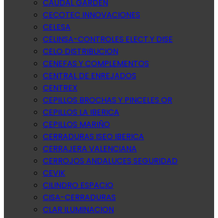
CAUDAL GARDEN
CECOTEC INNOVACIONES
CELESA
CELINSA-CONTROLES ELECT.Y DISE
CELO DISTRIBUCION
CENEFAS Y COMPLEMENTOS
CENTRAL DE ENREJADOS
CENTREX
CEPILLOS BROCHAS Y PINCELES OR
CEPILLOS LA IBERICA
CEPILLOS MARIÑO
CERRADURAS ISEO IBERICA
CERRAJERA VALENCIANA
CERROJOS ANDALUCES SEGURIDAD
CEVIK
CILINDRO ESPACIO
CISA-CERRADURAS
CLAR ILUMINACION