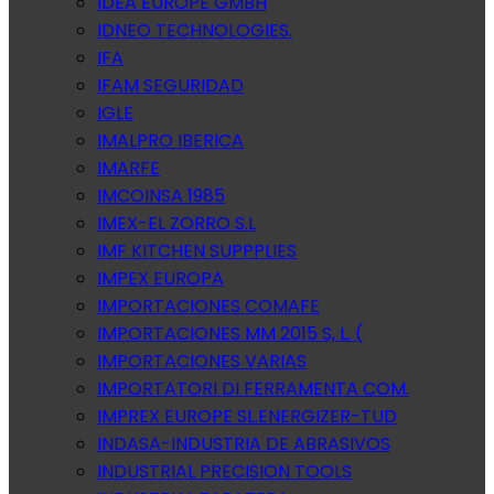
IDEA EUROPE GMBH
IDNEO TECHNOLOGIES.
IFA
IFAM SEGURIDAD
IGLE
IMALPRO IBERICA
IMARFE
IMCOINSA 1985
IMEX-EL ZORRO S.L
IMF KITCHEN SUPPPLIES
IMPEX EUROPA
IMPORTACIONES COMAFE
IMPORTACIONES MM 2015 S, L. (
IMPORTACIONES VARIAS
IMPORTATORI DI FERRAMENTA COM.
IMPREX EUROPE SL.ENERGIZER-TUD
INDASA-INDUSTRIA DE ABRASIVOS
INDUSTRIAL PRECISION TOOLS