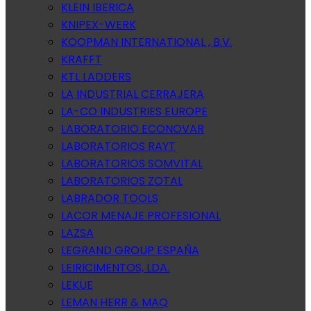
KLEIN IBERICA
KNIPEX-WERK
KOOPMAN INTERNATIONAL , B.V.
KRAFFT
KTL LADDERS
LA INDUSTRIAL CERRAJERA
LA-CO INDUSTRIES EUROPE
LABORATORIO ECONOVAR
LABORATORIOS RAYT
LABORATORIOS SOMVITAL
LABORATORIOS ZOTAL
LABRADOR TOOLS
LACOR MENAJE PROFESIONAL
LAZSA
LEGRAND GROUP ESPAÑA
LEIRICIMENTOS, LDA.
LEKUE
LEMAN HERR & MAQ