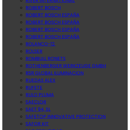
RIVER INTERNATIONAL
ROBERT BOSCH
ROBERT BOSCH ESPAÑA
ROBERT BOSCH ESPAÑA
ROBERT BOSCH ESPAÑA
ROBERT BOSCH ESPAÑA
ROLANCO-12.
ROLSER
ROMBULL RONETS
ROTHENBERGER WERKZEUGE GMBH
RSR GLOBAL ILUMINACION
RUEDAS ALEX
RUFETE
RULO PLUMA
SAECLOR
SAET 94, SL
SAFETOP INNOVATIVE PROTECTION
SAFOR KIT