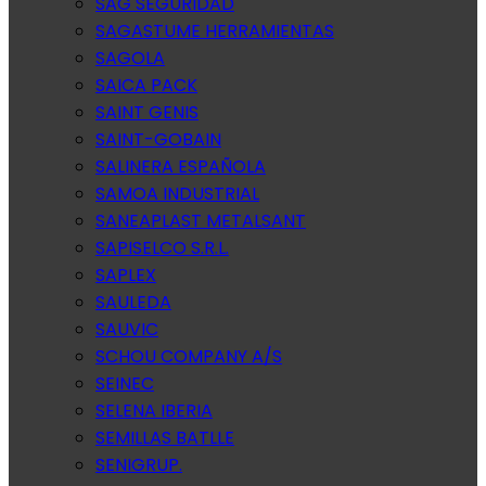
SAG SEGURIDAD
SAGASTUME HERRAMIENTAS
SAGOLA
SAICA PACK
SAINT GENIS
SAINT-GOBAIN
SALINERA ESPAÑOLA
SAMOA INDUSTRIAL
SANEAPLAST METALSANT
SAPISELCO S.R.L.
SAPLEX
SAULEDA
SAUVIC
SCHOU COMPANY A/S
SEINEC
SELENA IBERIA
SEMILLAS BATLLE
SENIGRUP.