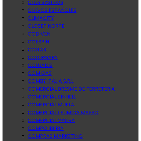
CLAR SYSTEMS
CLAVOS ESPAÑOLES
CLIMACITY
CLOSET NORTE
CODIVEN
COESPIN
COLLAK
COLORBABY
COLUADIS
COM GAS
COMBY ITALIA S.R.L.
COMERCIAL BRESME DE FERRETERIA
COMERCIAL EINHELL
COMERCIAL MUELA
COMERCIAL QUIMICA MASSO
COMERCIAL VALIRA
COMPO IBERIA
COMPRAS MARKETING