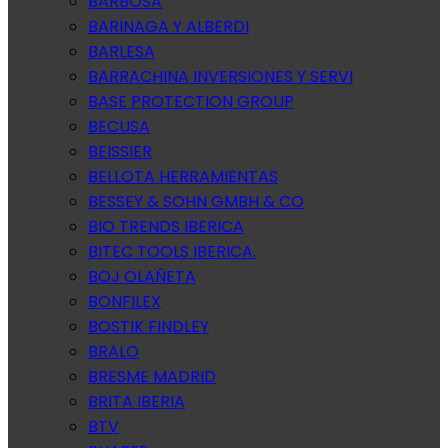
BARBOSA
BARINAGA Y ALBERDI
BARLESA
BARRACHINA INVERSIONES Y SERVI
BASE PROTECTION GROUP
BECUSA
BEISSIER
BELLOTA HERRAMIENTAS
BESSEY & SOHN GMBH & CO
BIO TRENDS IBERICA
BITEC TOOLS IBERICA.
BOJ OLAÑETA
BONFILEX
BOSTIK FINDLEY
BRALO
BRESME MADRID
BRITA IBERIA
BTV