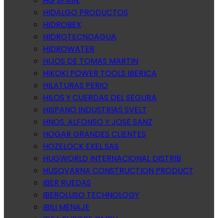
HG SPAIN.
HIDALGO PRODUCTOS
HIDROBEX
HIDROTECNOAGUA
HIDROWATER
HIJOS DE TOMAS MARTIN
HIKOKI POWER TOOLS IBERICA
HILATURAS PERIO
HILOS Y CUERDAS DEL SEGURA
HISPANO INDUSTRIAS SVELT
HNOS. ALFONSO Y JOSE SANZ
HOGAR GRANDES CLIENTES
HOZELOCK EXEL SAS
HUGWORLD INTERNACIONAL DISTRIB
HUSQVARNA CONSTRUCTION PRODUCT
IBER RUEDAS
IBEROLUSO TECHNOLOGY
IBILI MENAJE