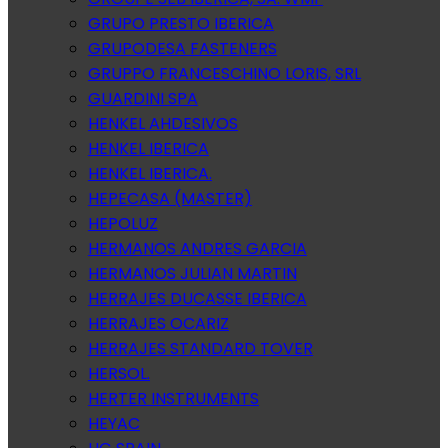
GRUPO PRESTO IBERICA
GRUPODESA FASTENERS
GRUPPO FRANCESCHINO LORIS, SRL
GUARDINI SPA
HENKEL AHDESIVOS
HENKEL IBERICA
HENKEL IBERICA.
HEPECASA (MASTER)
HEPOLUZ
HERMANOS ANDRES GARCIA
HERMANOS JULIAN MARTIN
HERRAJES DUCASSE IBERICA
HERRAJES OCARIZ
HERRAJES STANDARD TOVER
HERSOL.
HERTER INSTRUMENTS
HEYAC