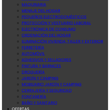
MAQUINARIA
MENAJE DEL HOGAR
PEQUEÑOS ELECTRODOMÉSTICOS
PROTECCIÓN Y VESTUARIO LABORAL
ELECTRÓNICA DE CONSUMO
ORDENACIÓN DEL HOGAR
ILUMINACIÓN VIVIENDA, TALLER Y EXTERIOR
FERRETERÍA
AUTOMÓVIL
ADHESIVOS Y SELLADORES
PINTURA Y BARNICES
DROGUERÍA
JARDÍN Y CAMPING
MOBILIARIO JARDÍN Y CAMPING
CERRAJERÍA Y SEGURIDAD
FONTANERÍA
BAÑO Y SANITARIO
OFERTAS