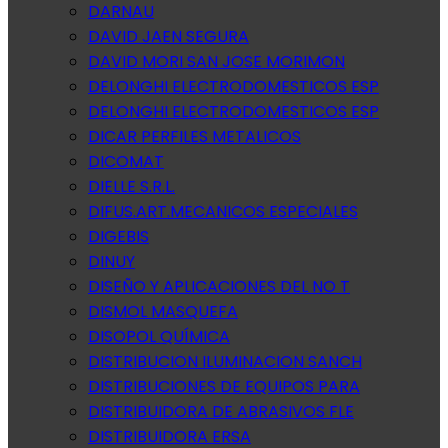
DARNAU
DAVID JAEN SEGURA
DAVID MORI SAN JOSE MORIMON
DELONGHI ELECTRODOMESTICOS ESP
DELONGHI ELECTRODOMESTICOS ESP
DICAR PERFILES METALICOS
DICOMAT
DIELLE S.R.L.
DIFUS.ART.MECANICOS ESPECIALES
DIGEBIS
DINUY
DISEÑO Y APLICACIONES DEL NO T
DISMOL MASQUEFA
DISOPOL QUÍMICA
DISTRIBUCION ILUMINACION SANCH
DISTRIBUCIONES DE EQUIPOS PARA
DISTRIBUIDORA DE ABRASIVOS FLE
DISTRIBUIDORA ERSA