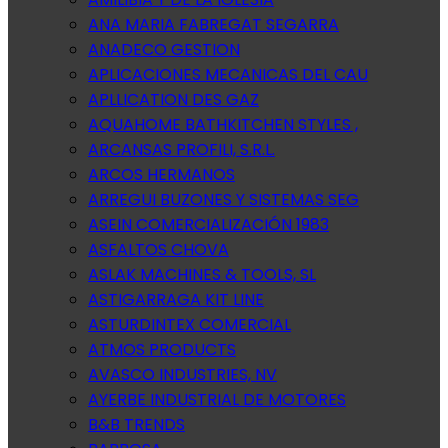
ANA MARIA FABREGAT SEGARRA
ANADECO GESTION
APLICACIONES MECANICAS DEL CAU
APLLICATION DES GAZ
AQUAHOME BATHKITCHEN STYLES ,
ARCANSAS PROFILI, S.R.L.
ARCOS HERMANOS
ARREGUI BUZONES Y SISTEMAS SEG
ASEIN COMERCIALIZACIÓN 1983
ASFALTOS CHOVA
ASLAK MACHINES & TOOLS, SL
ASTIGARRAGA KIT LINE
ASTURDINTEX COMERCIAL
ATMOS PRODUCTS
AVASCO INDUSTRIES, NV
AYERBE INDUSTRIAL DE MOTORES
B&B TRENDS