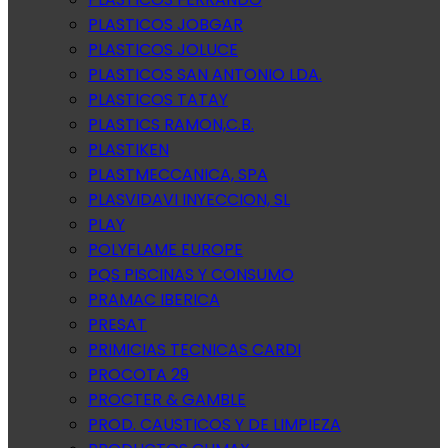
PLASTICOS JOBGAR
PLASTICOS JOLUCE
PLASTICOS SAN ANTONIO LDA.
PLASTICOS TATAY
PLASTICS RAMON,C.B.
PLASTIKEN
PLASTMECCANICA, SPA
PLASVIDAVI INYECCION, SL
PLAY
POLYFLAME EUROPE
PQS PISCINAS Y CONSUMO
PRAMAC IBERICA
PRESAT
PRIMICIAS TECNICAS CARDI
PROCOTA 29
PROCTER & GAMBLE
PROD. CAUSTICOS Y DE LIMPIEZA