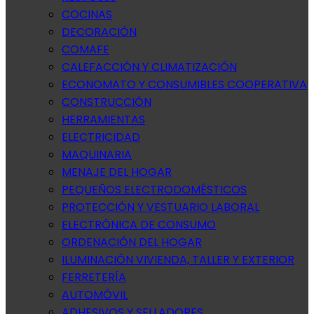
COCINAS
DECORACIÓN
COMAFE
CALEFACCIÓN Y CLIMATIZACIÓN
ECONOMATO Y CONSUMIBLES COOPERATIVA
CONSTRUCCIÓN
HERRAMIENTAS
ELECTRICIDAD
MAQUINARIA
MENAJE DEL HOGAR
PEQUEÑOS ELECTRODOMÉSTICOS
PROTECCIÓN Y VESTUARIO LABORAL
ELECTRÓNICA DE CONSUMO
ORDENACIÓN DEL HOGAR
ILUMINACIÓN VIVIENDA, TALLER Y EXTERIOR
FERRETERÍA
AUTOMÓVIL
ADHESIVOS Y SELLADORES