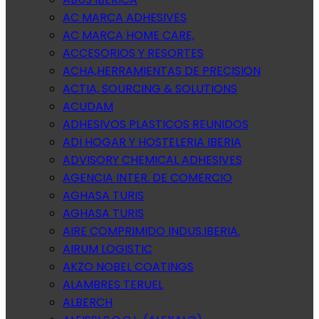
AC MARCA ADHESIVES
AC MARCA HOME CARE,
ACCESORIOS Y RESORTES
ACHA,HERRAMIENTAS DE PRECISION
ACTIA, SOURCING & SOLUTIONS
ACUDAM
ADHESIVOS PLASTICOS REUNIDOS
ADI HOGAR Y HOSTELERIA IBERIA
ADVISORY CHEMICAL ADHESIVES
AGENCIA INTER. DE COMERCIO
AGHASA TURIS
AGHASA TURIS
AIRE COMPRIMIDO INDUS.IBERIA.
AIRUM LOGISTIC
AKZO NOBEL COATINGS
ALAMBRES TERUEL
ALBERCH