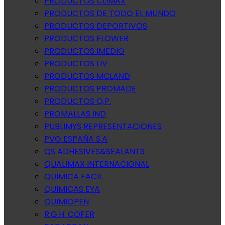
PRODUCTOS CLIMAX
PRODUCTOS DE TODO EL MUNDO
PRODUCTOS DEPORTIVOS
PRODUCTOS FLOWER
PRODUCTOS IMEDIO
PRODUCTOS LIV
PRODUCTOS MCLAND
PRODUCTOS PROMADE
PRODUCTOS Q.P.
PROMALLAS IND
PUBLIMYS REPRESENTACIONES
PVG ESPAÑA S.A
QS ADHESIVES&SEALANTS
QUALIMAX INTERNACIONAL
QUIMICA FACIL
QUIMICAS EYA
QUIMIOPEN
R.G.H. COFER