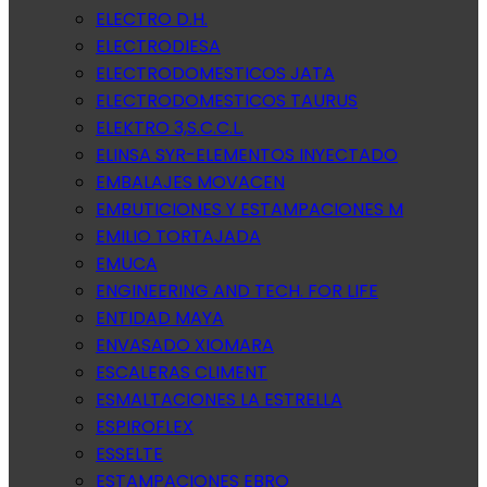
ELECTRO D.H.
ELECTRODIESA
ELECTRODOMESTICOS JATA
ELECTRODOMESTICOS TAURUS
ELEKTRO 3,S.C.C.L.
ELINSA SYR-ELEMENTOS INYECTADO
EMBALAJES MOVACEN
EMBUTICIONES Y ESTAMPACIONES M
EMILIO TORTAJADA
EMUCA
ENGINEERING AND TECH. FOR LIFE
ENTIDAD MAYA
ENVASADO XIOMARA
ESCALERAS CLIMENT
ESMALTACIONES LA ESTRELLA
ESPIROFLEX
ESSELTE
ESTAMPACIONES EBRO