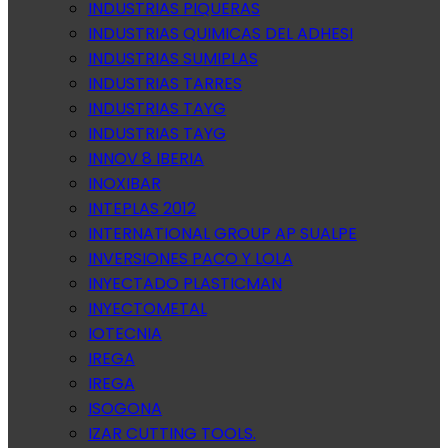
INDUSTRIAS PIQUERAS
INDUSTRIAS QUIMICAS DEL ADHESI
INDUSTRIAS SUMIPLAS
INDUSTRIAS TARRES
INDUSTRIAS TAYG
INDUSTRIAS TAYG
INNOV 8 IBERIA
INOXIBAR
INTEPLAS 2012
INTERNATIONAL GROUP AP SUALPE
INVERSIONES PACO Y LOLA
INYECTADO PLASTICMAN
INYECTOMETAL
IOTECNIA
IREGA
IREGA
ISOGONA
IZAR CUTTING TOOLS.