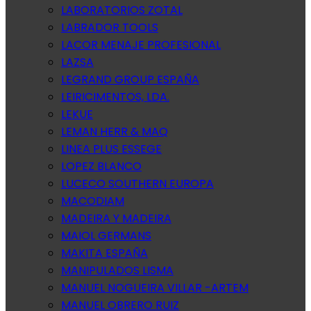
LABORATORIOS ZOTAL
LABRADOR TOOLS
LACOR MENAJE PROFESIONAL
LAZSA
LEGRAND GROUP ESPAÑA
LEIRICIMENTOS, LDA.
LEKUE
LEMAN HERR & MAQ
LINEA PLUS ESSEGE
LOPEZ BLANCO
LUCECO SOUTHERN EUROPA
MACODIAM
MADEIRA Y MADEIRA
MAIOL GERMANS
MAKITA ESPAÑA
MANIPULADOS LISMA
MANUEL NOGUEIRA VILLAR -ARTEM
MANUEL OBRERO RUIZ