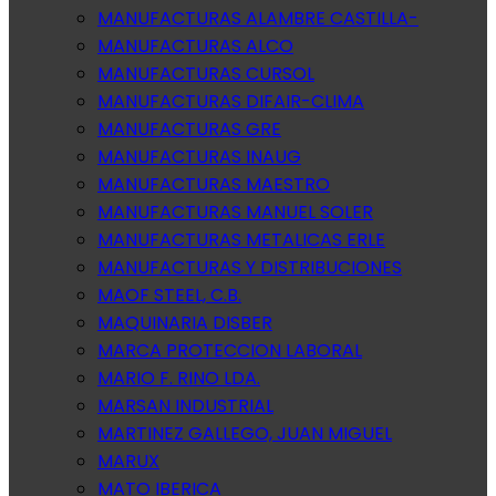
MANUFACTURAS ALAMBRE CASTILLA-
MANUFACTURAS ALCO
MANUFACTURAS CURSOL
MANUFACTURAS DIFAIR-CLIMA
MANUFACTURAS GRE
MANUFACTURAS INAUG
MANUFACTURAS MAESTRO
MANUFACTURAS MANUEL SOLER
MANUFACTURAS METALICAS ERLE
MANUFACTURAS Y DISTRIBUCIONES
MAOF STEEL, C.B.
MAQUINARIA DISBER
MARCA PROTECCION LABORAL
MARIO F. RINO LDA.
MARSAN INDUSTRIAL
MARTINEZ GALLEGO, JUAN MIGUEL
MARUX
MATO IBERICA