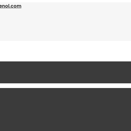
enol.com