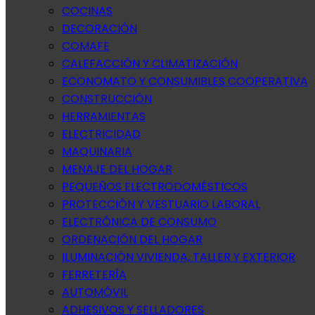
COCINAS
DECORACIÓN
COMAFE
CALEFACCIÓN Y CLIMATIZACIÓN
ECONOMATO Y CONSUMIBLES COOPERATIVA
CONSTRUCCIÓN
HERRAMIENTAS
ELECTRICIDAD
MAQUINARIA
MENAJE DEL HOGAR
PEQUEÑOS ELECTRODOMÉSTICOS
PROTECCIÓN Y VESTUARIO LABORAL
ELECTRÓNICA DE CONSUMO
ORDENACIÓN DEL HOGAR
ILUMINACIÓN VIVIENDA, TALLER Y EXTERIOR
FERRETERÍA
AUTOMÓVIL
ADHESIVOS Y SELLADORES