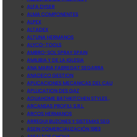
ALFA DYSER
ALMA COMPONENTES
ALPEX
ALTADEX
ALTUNA HERMANOS
ALYCO-TOOLS
AMBRO-SOL SPRAY SPAIN
AMILIBIA Y DE LA IGLESIA
ANA MARIA FABREGAT SEGARRA
ANADECO GESTION
APLICACIONES MECANICAS DEL CAU
APLLICATION DES GAZ
AQUAHOME BATHKITCHEN STYLES ,
ARCANSAS PROFILI, S.R.L.
ARCOS HERMANOS
ARREGUI BUZONES Y SISTEMAS SEG
ASEIN COMERCIALIZACIÓN 1983
ASFALTOS CHOVA