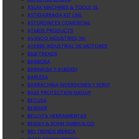
ASLAK MACHINES & TOOLS, SL
ASTIGARRAGA KIT LINE
ASTURDINTEX COMERCIAL
ATMOS PRODUCTS
AVASCO INDUSTRIES, NV
AYERBE INDUSTRIAL DE MOTORES
B&B TRENDS
BARBOSA
BARINAGA Y ALBERDI
BARLESA
BARRACHINA INVERSIONES Y SERVI
BASE PROTECTION GROUP
BECUSA
BEISSIER
BELLOTA HERRAMIENTAS
BESSEY & SOHN GMBH & CO
BIO TRENDS IBERICA