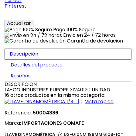
Tuitear
Pinterest
Pago 100% Seguro
Envio en 24 / 72 horas
Garantía de devolución
Descripción
Detalles del producto
Reseñas
DESCRIPCIÓN
LA-CO INDUSTRIES EUROPE 31240120 UNIDAD
16 otros productos en la misma categoría:

Vista rápida
Referencia:
50004386
Marca:
IMPORTACIONES COMAFE
LLAVE DINAMOMÉTRICA 1/4 02-010NM 198MM 6108-1CT