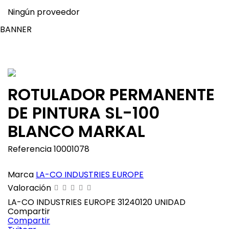
Ningún proveedor
BANNER
ROTULADOR PERMANENTE
DE PINTURA SL-100
BLANCO MARKAL
Referencia
10001078
Marca
LA-CO INDUSTRIES EUROPE
Valoración
LA-CO INDUSTRIES EUROPE 31240120 UNIDAD
Compartir
Compartir