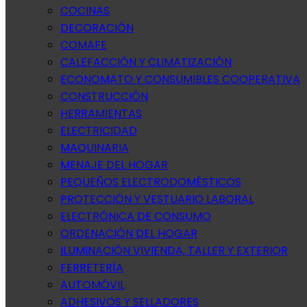
COCINAS
DECORACIÓN
COMAFE
CALEFACCIÓN Y CLIMATIZACIÓN
ECONOMATO Y CONSUMIBLES COOPERATIVA
CONSTRUCCIÓN
HERRAMIENTAS
ELECTRICIDAD
MAQUINARIA
MENAJE DEL HOGAR
PEQUEÑOS ELECTRODOMÉSTICOS
PROTECCIÓN Y VESTUARIO LABORAL
ELECTRÓNICA DE CONSUMO
ORDENACIÓN DEL HOGAR
ILUMINACIÓN VIVIENDA, TALLER Y EXTERIOR
FERRETERÍA
AUTOMÓVIL
ADHESIVOS Y SELLADORES