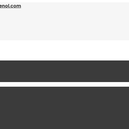
enol.com