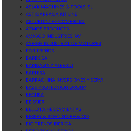
ASLAK MACHINES & TOOLS, SL
ASTIGARRAGA KIT LINE
ASTURDINTEX COMERCIAL
ATMOS PRODUCTS
AVASCO INDUSTRIES, NV
AYERBE INDUSTRIAL DE MOTORES
B&B TRENDS
BARBOSA
BARINAGA Y ALBERDI
BARLESA
BARRACHINA INVERSIONES Y SERVI
BASE PROTECTION GROUP
BECUSA
BEISSIER
BELLOTA HERRAMIENTAS
BESSEY & SOHN GMBH & CO
BIO TRENDS IBERICA