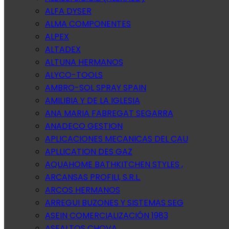
ALFA DYSER
ALMA COMPONENTES
ALPEX
ALTADEX
ALTUNA HERMANOS
ALYCO-TOOLS
AMBRO-SOL SPRAY SPAIN
AMILIBIA Y DE LA IGLESIA
ANA MARIA FABREGAT SEGARRA
ANADECO GESTION
APLICACIONES MECANICAS DEL CAU
APLLICATION DES GAZ
AQUAHOME BATHKITCHEN STYLES ,
ARCANSAS PROFILI, S.R.L.
ARCOS HERMANOS
ARREGUI BUZONES Y SISTEMAS SEG
ASEIN COMERCIALIZACIÓN 1983
ASFALTOS CHOVA