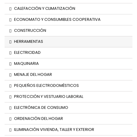
CALEFACCIÓN Y CLIMATIZACIÓN
ECONOMATO Y CONSUMIBLES COOPERATIVA
CONSTRUCCIÓN
HERRAMIENTAS
ELECTRICIDAD
MAQUINARIA
MENAJE DEL HOGAR
PEQUEÑOS ELECTRODOMÉSTICOS
PROTECCIÓN Y VESTUARIO LABORAL
ELECTRÓNICA DE CONSUMO
ORDENACIÓN DEL HOGAR
ILUMINACIÓN VIVIENDA, TALLER Y EXTERIOR