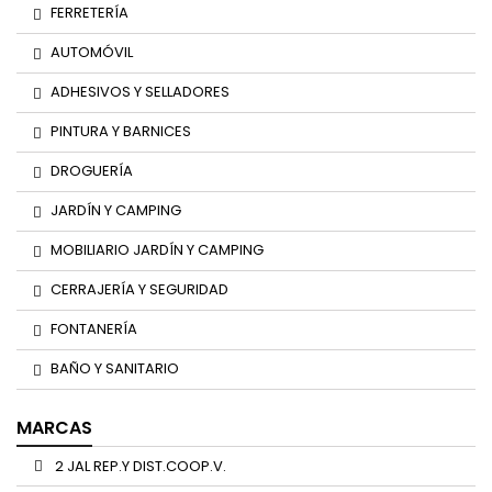
FERRETERÍA
AUTOMÓVIL
ADHESIVOS Y SELLADORES
PINTURA Y BARNICES
DROGUERÍA
JARDÍN Y CAMPING
MOBILIARIO JARDÍN Y CAMPING
CERRAJERÍA Y SEGURIDAD
FONTANERÍA
BAÑO Y SANITARIO
MARCAS
2 JAL REP.Y DIST.COOP.V.