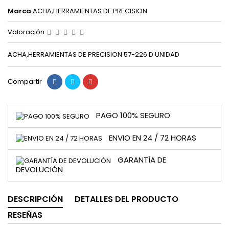
Marca
ACHA,HERRAMIENTAS DE PRECISION
Valoración
ACHA,HERRAMIENTAS DE PRECISION 57-226 D UNIDAD
Compartir
PAGO 100% SEGURO
ENVIO EN 24 / 72 HORAS
GARANTÍA DE
DEVOLUCIÓN
DESCRIPCIÓN
DETALLES DEL PRODUCTO
RESEÑAS