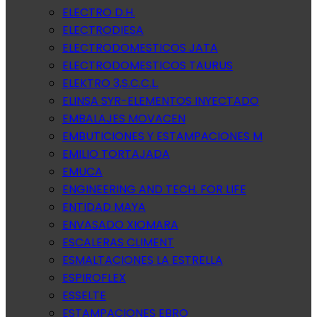
ELECTRO D.H.
ELECTRODIESA
ELECTRODOMESTICOS JATA
ELECTRODOMESTICOS TAURUS
ELEKTRO 3,S.C.C.L.
ELINSA SYR-ELEMENTOS INYECTADO
EMBALAJES MOVACEN
EMBUTICIONES Y ESTAMPACIONES M
EMILIO TORTAJADA
EMUCA
ENGINEERING AND TECH. FOR LIFE
ENTIDAD MAYA
ENVASADO XIOMARA
ESCALERAS CLIMENT
ESMALTACIONES LA ESTRELLA
ESPIROFLEX
ESSELTE
ESTAMPACIONES EBRO