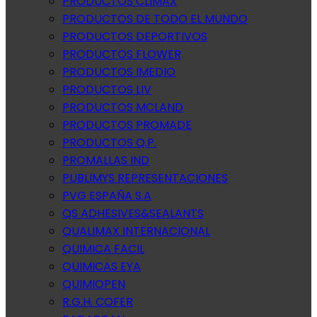
PRODUCTOS CLIMAX
PRODUCTOS DE TODO EL MUNDO
PRODUCTOS DEPORTIVOS
PRODUCTOS FLOWER
PRODUCTOS IMEDIO
PRODUCTOS LIV
PRODUCTOS MCLAND
PRODUCTOS PROMADE
PRODUCTOS Q.P.
PROMALLAS IND
PUBLIMYS REPRESENTACIONES
PVG ESPAÑA S.A
QS ADHESIVES&SEALANTS
QUALIMAX INTERNACIONAL
QUIMICA FACIL
QUIMICAS EYA
QUIMIOPEN
R.G.H. COFER