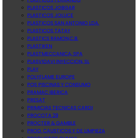
PLASTICOS JOBGAR
PLASTICOS JOLUCE
PLASTICOS SAN ANTONIO LDA.
PLASTICOS TATAY
PLASTICS RAMON,C.B.
PLASTIKEN
PLASTMECCANICA, SPA
PLASVIDAVI INYECCION, SL
PLAY
POLYFLAME EUROPE
PQS PISCINAS Y CONSUMO
PRAMAC IBERICA
PRESAT
PRIMICIAS TECNICAS CARDI
PROCOTA 29
PROCTER & GAMBLE
PROD. CAUSTICOS Y DE LIMPIEZA