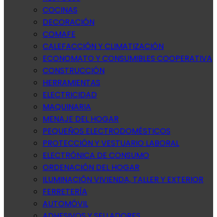
COCINAS
DECORACIÓN
COMAFE
CALEFACCIÓN Y CLIMATIZACIÓN
ECONOMATO Y CONSUMIBLES COOPERATIVA
CONSTRUCCIÓN
HERRAMIENTAS
ELECTRICIDAD
MAQUINARIA
MENAJE DEL HOGAR
PEQUEÑOS ELECTRODOMÉSTICOS
PROTECCIÓN Y VESTUARIO LABORAL
ELECTRÓNICA DE CONSUMO
ORDENACIÓN DEL HOGAR
ILUMINACIÓN VIVIENDA, TALLER Y EXTERIOR
FERRETERÍA
AUTOMÓVIL
ADHESIVOS Y SELLADORES