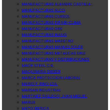
MANUFACTURAS ALAMBRE CASTILLA-
MANUFACTURAS ALCO
MANUFACTURAS CURSOL
MANUFACTURAS DIFAIR-CLIMA
MANUFACTURAS GRE
MANUFACTURAS INAUG
MANUFACTURAS MAESTRO
MANUFACTURAS MANUEL SOLER
MANUFACTURAS METALICAS ERLE
MANUFACTURAS Y DISTRIBUCIONES
MAOF STEEL, C.B.
MAQUINARIA DISBER
MARCA PROTECCION LABORAL
MARIO F. RINO LDA.
MARSAN INDUSTRIAL
MARTINEZ GALLEGO, JUAN MIGUEL
MARUX
MATO IBERICA