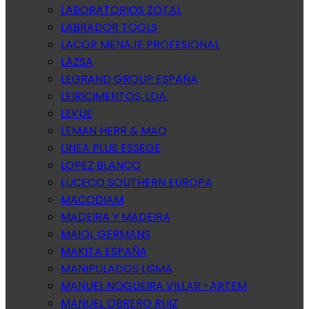
LABORATORIOS ZOTAL
LABRADOR TOOLS
LACOR MENAJE PROFESIONAL
LAZSA
LEGRAND GROUP ESPAÑA
LEIRICIMENTOS, LDA.
LEKUE
LEMAN HERR & MAQ
LINEA PLUS ESSEGE
LOPEZ BLANCO
LUCECO SOUTHERN EUROPA
MACODIAM
MADEIRA Y MADEIRA
MAIOL GERMANS
MAKITA ESPAÑA
MANIPULADOS LISMA
MANUEL NOGUEIRA VILLAR -ARTEM
MANUEL OBRERO RUIZ