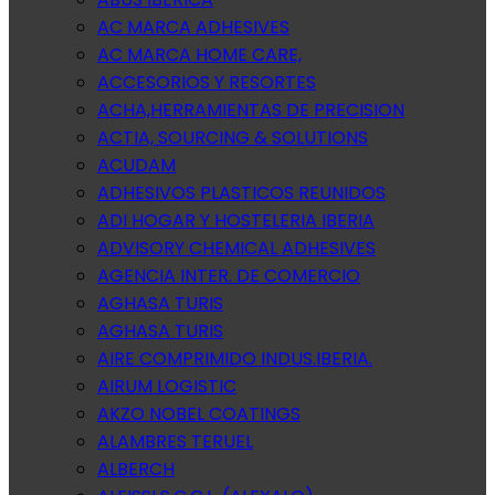
AC MARCA ADHESIVES
AC MARCA HOME CARE,
ACCESORIOS Y RESORTES
ACHA,HERRAMIENTAS DE PRECISION
ACTIA, SOURCING & SOLUTIONS
ACUDAM
ADHESIVOS PLASTICOS REUNIDOS
ADI HOGAR Y HOSTELERIA IBERIA
ADVISORY CHEMICAL ADHESIVES
AGENCIA INTER. DE COMERCIO
AGHASA TURIS
AGHASA TURIS
AIRE COMPRIMIDO INDUS.IBERIA.
AIRUM LOGISTIC
AKZO NOBEL COATINGS
ALAMBRES TERUEL
ALBERCH