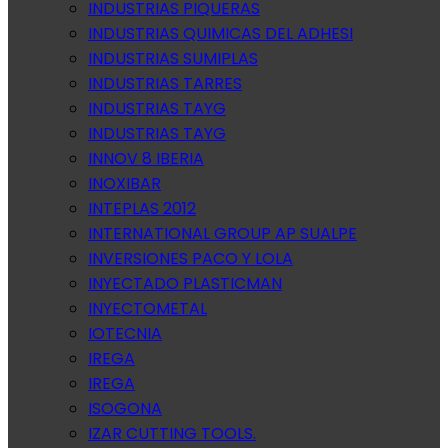
INDUSTRIAS PIQUERAS
INDUSTRIAS QUIMICAS DEL ADHESI
INDUSTRIAS SUMIPLAS
INDUSTRIAS TARRES
INDUSTRIAS TAYG
INDUSTRIAS TAYG
INNOV 8 IBERIA
INOXIBAR
INTEPLAS 2012
INTERNATIONAL GROUP AP SUALPE
INVERSIONES PACO Y LOLA
INYECTADO PLASTICMAN
INYECTOMETAL
IOTECNIA
IREGA
IREGA
ISOGONA
IZAR CUTTING TOOLS.