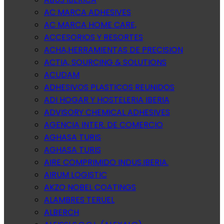
AC MARCA ADHESIVES
AC MARCA HOME CARE,
ACCESORIOS Y RESORTES
ACHA,HERRAMIENTAS DE PRECISION
ACTIA, SOURCING & SOLUTIONS
ACUDAM
ADHESIVOS PLASTICOS REUNIDOS
ADI HOGAR Y HOSTELERIA IBERIA
ADVISORY CHEMICAL ADHESIVES
AGENCIA INTER. DE COMERCIO
AGHASA TURIS
AGHASA TURIS
AIRE COMPRIMIDO INDUS.IBERIA.
AIRUM LOGISTIC
AKZO NOBEL COATINGS
ALAMBRES TERUEL
ALBERCH