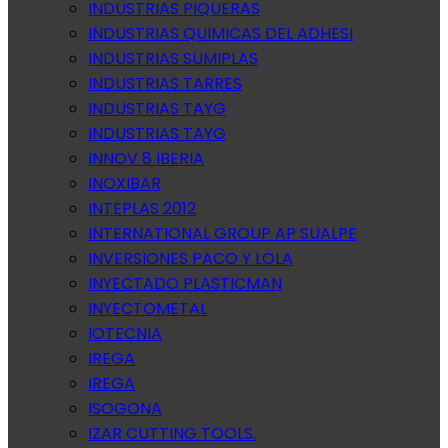
INDUSTRIAS PIQUERAS
INDUSTRIAS QUIMICAS DEL ADHESI
INDUSTRIAS SUMIPLAS
INDUSTRIAS TARRES
INDUSTRIAS TAYG
INDUSTRIAS TAYG
INNOV 8 IBERIA
INOXIBAR
INTEPLAS 2012
INTERNATIONAL GROUP AP SUALPE
INVERSIONES PACO Y LOLA
INYECTADO PLASTICMAN
INYECTOMETAL
IOTECNIA
IREGA
IREGA
ISOGONA
IZAR CUTTING TOOLS.