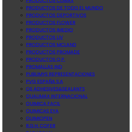
PRODUCTOS CLIMAX
PRODUCTOS DE TODO EL MUNDO
PRODUCTOS DEPORTIVOS
PRODUCTOS FLOWER
PRODUCTOS IMEDIO
PRODUCTOS LIV
PRODUCTOS MCLAND
PRODUCTOS PROMADE
PRODUCTOS Q.P.
PROMALLAS IND
PUBLIMYS REPRESENTACIONES
PVG ESPAÑA S.A
QS ADHESIVES&SEALANTS
QUALIMAX INTERNACIONAL
QUIMICA FACIL
QUIMICAS EYA
QUIMIOPEN
R.G.H. COFER