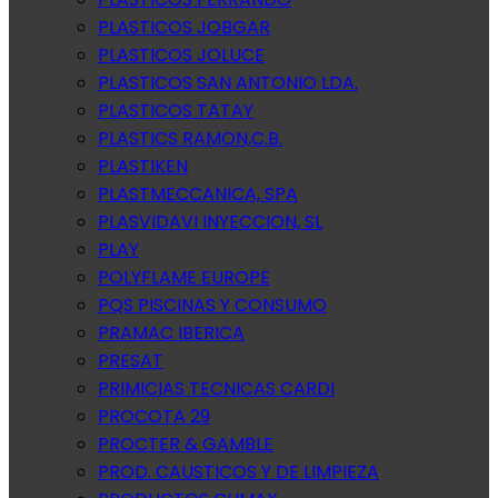
PLASTICOS JOBGAR
PLASTICOS JOLUCE
PLASTICOS SAN ANTONIO LDA.
PLASTICOS TATAY
PLASTICS RAMON,C.B.
PLASTIKEN
PLASTMECCANICA, SPA
PLASVIDAVI INYECCION, SL
PLAY
POLYFLAME EUROPE
PQS PISCINAS Y CONSUMO
PRAMAC IBERICA
PRESAT
PRIMICIAS TECNICAS CARDI
PROCOTA 29
PROCTER & GAMBLE
PROD. CAUSTICOS Y DE LIMPIEZA