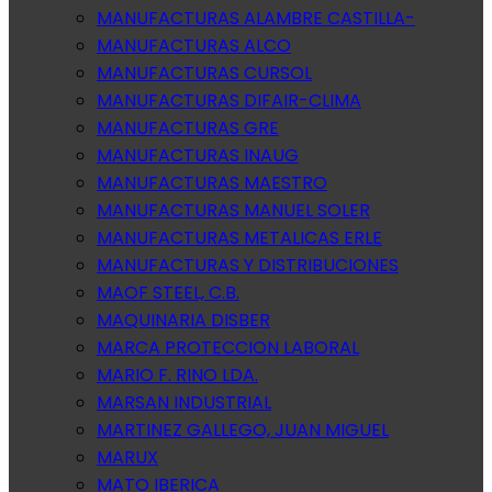
MANUFACTURAS ALAMBRE CASTILLA-
MANUFACTURAS ALCO
MANUFACTURAS CURSOL
MANUFACTURAS DIFAIR-CLIMA
MANUFACTURAS GRE
MANUFACTURAS INAUG
MANUFACTURAS MAESTRO
MANUFACTURAS MANUEL SOLER
MANUFACTURAS METALICAS ERLE
MANUFACTURAS Y DISTRIBUCIONES
MAOF STEEL, C.B.
MAQUINARIA DISBER
MARCA PROTECCION LABORAL
MARIO F. RINO LDA.
MARSAN INDUSTRIAL
MARTINEZ GALLEGO, JUAN MIGUEL
MARUX
MATO IBERICA