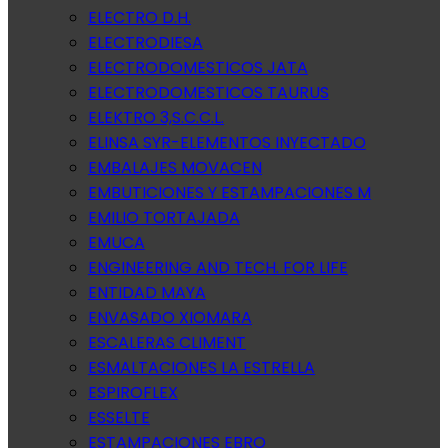
ELECTRO D.H.
ELECTRODIESA
ELECTRODOMESTICOS JATA
ELECTRODOMESTICOS TAURUS
ELEKTRO 3,S.C.C.L.
ELINSA SYR-ELEMENTOS INYECTADO
EMBALAJES MOVACEN
EMBUTICIONES Y ESTAMPACIONES M
EMILIO TORTAJADA
EMUCA
ENGINEERING AND TECH. FOR LIFE
ENTIDAD MAYA
ENVASADO XIOMARA
ESCALERAS CLIMENT
ESMALTACIONES LA ESTRELLA
ESPIROFLEX
ESSELTE
ESTAMPACIONES EBRO