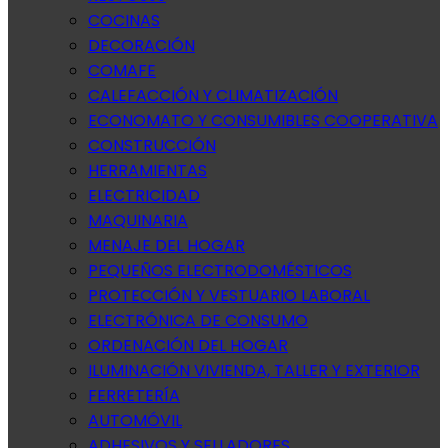
COCINAS
DECORACIÓN
COMAFE
CALEFACCIÓN Y CLIMATIZACIÓN
ECONOMATO Y CONSUMIBLES COOPERATIVA
CONSTRUCCIÓN
HERRAMIENTAS
ELECTRICIDAD
MAQUINARIA
MENAJE DEL HOGAR
PEQUEÑOS ELECTRODOMÉSTICOS
PROTECCIÓN Y VESTUARIO LABORAL
ELECTRÓNICA DE CONSUMO
ORDENACIÓN DEL HOGAR
ILUMINACIÓN VIVIENDA, TALLER Y EXTERIOR
FERRETERÍA
AUTOMÓVIL
ADHESIVOS Y SELLADORES