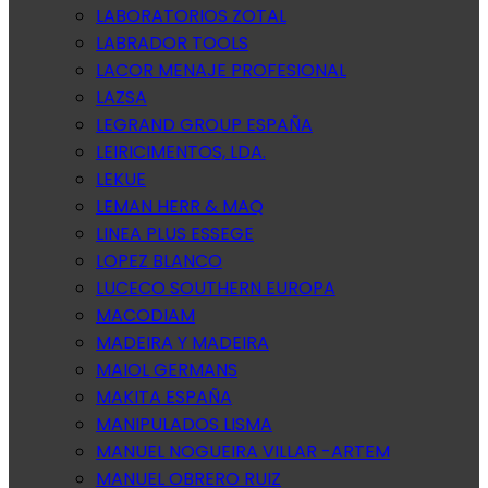
LABORATORIOS ZOTAL
LABRADOR TOOLS
LACOR MENAJE PROFESIONAL
LAZSA
LEGRAND GROUP ESPAÑA
LEIRICIMENTOS, LDA.
LEKUE
LEMAN HERR & MAQ
LINEA PLUS ESSEGE
LOPEZ BLANCO
LUCECO SOUTHERN EUROPA
MACODIAM
MADEIRA Y MADEIRA
MAIOL GERMANS
MAKITA ESPAÑA
MANIPULADOS LISMA
MANUEL NOGUEIRA VILLAR -ARTEM
MANUEL OBRERO RUIZ