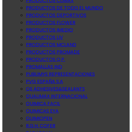
PRODUCTOS CLIMAX
PRODUCTOS DE TODO EL MUNDO
PRODUCTOS DEPORTIVOS
PRODUCTOS FLOWER
PRODUCTOS IMEDIO
PRODUCTOS LIV
PRODUCTOS MCLAND
PRODUCTOS PROMADE
PRODUCTOS Q.P.
PROMALLAS IND
PUBLIMYS REPRESENTACIONES
PVG ESPAÑA S.A
QS ADHESIVES&SEALANTS
QUALIMAX INTERNACIONAL
QUIMICA FACIL
QUIMICAS EYA
QUIMIOPEN
R.G.H. COFER