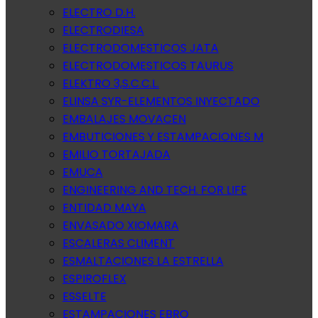
ELECTRO D.H.
ELECTRODIESA
ELECTRODOMESTICOS JATA
ELECTRODOMESTICOS TAURUS
ELEKTRO 3,S.C.C.L.
ELINSA SYR-ELEMENTOS INYECTADO
EMBALAJES MOVACEN
EMBUTICIONES Y ESTAMPACIONES M
EMILIO TORTAJADA
EMUCA
ENGINEERING AND TECH. FOR LIFE
ENTIDAD MAYA
ENVASADO XIOMARA
ESCALERAS CLIMENT
ESMALTACIONES LA ESTRELLA
ESPIROFLEX
ESSELTE
ESTAMPACIONES EBRO