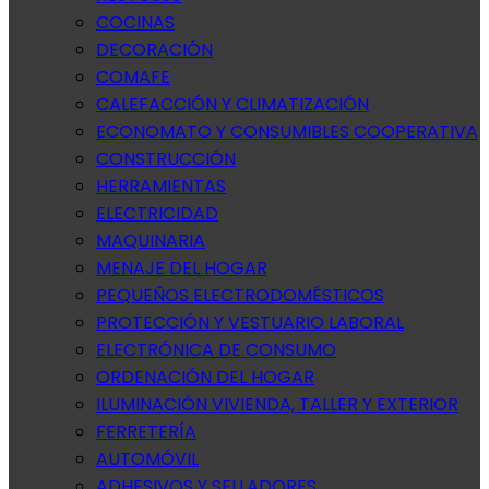
COCINAS
DECORACIÓN
COMAFE
CALEFACCIÓN Y CLIMATIZACIÓN
ECONOMATO Y CONSUMIBLES COOPERATIVA
CONSTRUCCIÓN
HERRAMIENTAS
ELECTRICIDAD
MAQUINARIA
MENAJE DEL HOGAR
PEQUEÑOS ELECTRODOMÉSTICOS
PROTECCIÓN Y VESTUARIO LABORAL
ELECTRÓNICA DE CONSUMO
ORDENACIÓN DEL HOGAR
ILUMINACIÓN VIVIENDA, TALLER Y EXTERIOR
FERRETERÍA
AUTOMÓVIL
ADHESIVOS Y SELLADORES