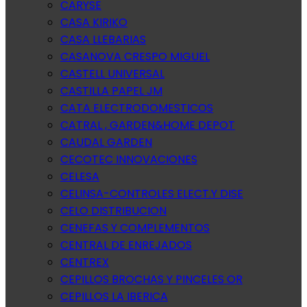
CARYSE
CASA KIRIKO
CASA LLEBARIAS
CASANOVA CRESPO MIGUEL
CASTELL UNIVERSAL
CASTILLA PAPEL JM
CATA ELECTRODOMESTICOS
CATRAL , GARDEN&HOME DEPOT
CAUDAL GARDEN
CECOTEC INNOVACIONES
CELESA
CELINSA-CONTROLES ELECT.Y DISE
CELO DISTRIBUCION
CENEFAS Y COMPLEMENTOS
CENTRAL DE ENREJADOS
CENTREX
CEPILLOS BROCHAS Y PINCELES OR
CEPILLOS LA IBERICA