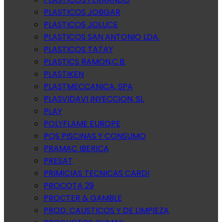
PLASTICOS JOBGAR
PLASTICOS JOLUCE
PLASTICOS SAN ANTONIO LDA.
PLASTICOS TATAY
PLASTICS RAMON,C.B.
PLASTIKEN
PLASTMECCANICA, SPA
PLASVIDAVI INYECCION, SL
PLAY
POLYFLAME EUROPE
PQS PISCINAS Y CONSUMO
PRAMAC IBERICA
PRESAT
PRIMICIAS TECNICAS CARDI
PROCOTA 29
PROCTER & GAMBLE
PROD. CAUSTICOS Y DE LIMPIEZA