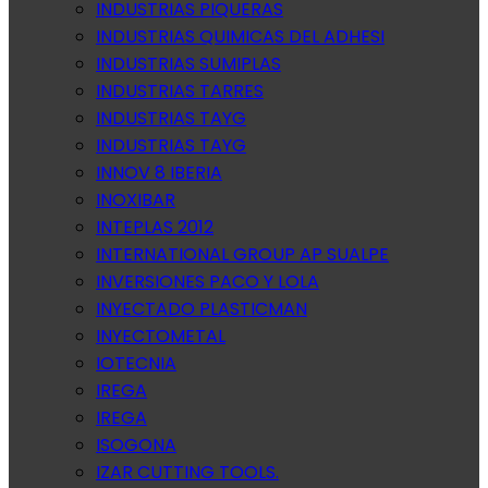
INDUSTRIAS PIQUERAS
INDUSTRIAS QUIMICAS DEL ADHESI
INDUSTRIAS SUMIPLAS
INDUSTRIAS TARRES
INDUSTRIAS TAYG
INDUSTRIAS TAYG
INNOV 8 IBERIA
INOXIBAR
INTEPLAS 2012
INTERNATIONAL GROUP AP SUALPE
INVERSIONES PACO Y LOLA
INYECTADO PLASTICMAN
INYECTOMETAL
IOTECNIA
IREGA
IREGA
ISOGONA
IZAR CUTTING TOOLS.