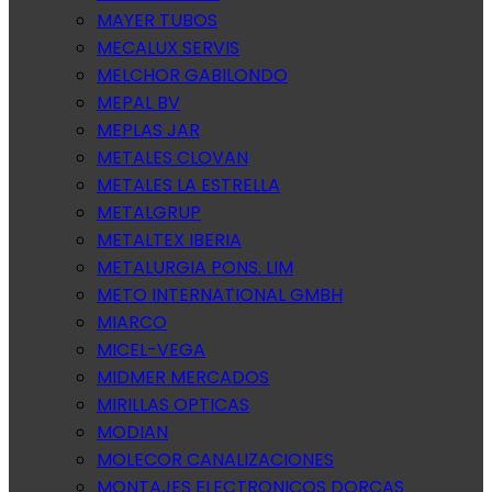
MAYER TUBOS
MECALUX SERVIS
MELCHOR GABILONDO
MEPAL BV
MEPLAS JAR
METALES CLOVAN
METALES LA ESTRELLA
METALGRUP
METALTEX IBERIA
METALURGIA PONS. LIM
METO INTERNATIONAL GMBH
MIARCO
MICEL-VEGA
MIDMER MERCADOS
MIRILLAS OPTICAS
MODIAN
MOLECOR CANALIZACIONES
MONTAJES ELECTRONICOS DORCAS