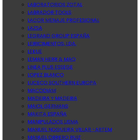
LABORATORIOS ZOTAL
LABRADOR TOOLS
LACOR MENAJE PROFESIONAL
LAZSA
LEGRAND GROUP ESPAÑA
LEIRICIMENTOS, LDA.
LEKUE
LEMAN HERR & MAQ
LINEA PLUS ESSEGE
LOPEZ BLANCO
LUCECO SOUTHERN EUROPA
MACODIAM
MADEIRA Y MADEIRA
MAIOL GERMANS
MAKITA ESPAÑA
MANIPULADOS LISMA
MANUEL NOGUEIRA VILLAR -ARTEM
MANUEL OBRERO RUIZ