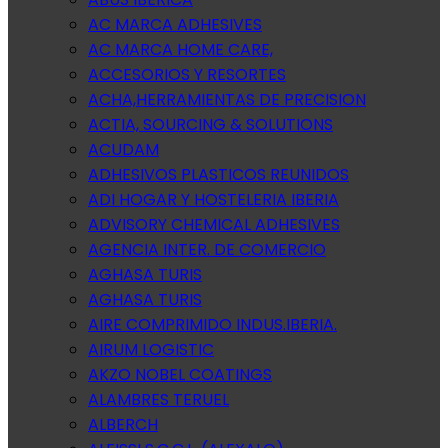
AC MARCA ADHESIVES
AC MARCA HOME CARE,
ACCESORIOS Y RESORTES
ACHA,HERRAMIENTAS DE PRECISION
ACTIA, SOURCING & SOLUTIONS
ACUDAM
ADHESIVOS PLASTICOS REUNIDOS
ADI HOGAR Y HOSTELERIA IBERIA
ADVISORY CHEMICAL ADHESIVES
AGENCIA INTER. DE COMERCIO
AGHASA TURIS
AGHASA TURIS
AIRE COMPRIMIDO INDUS.IBERIA.
AIRUM LOGISTIC
AKZO NOBEL COATINGS
ALAMBRES TERUEL
ALBERCH