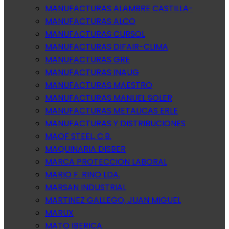
MANUFACTURAS ALAMBRE CASTILLA-
MANUFACTURAS ALCO
MANUFACTURAS CURSOL
MANUFACTURAS DIFAIR-CLIMA
MANUFACTURAS GRE
MANUFACTURAS INAUG
MANUFACTURAS MAESTRO
MANUFACTURAS MANUEL SOLER
MANUFACTURAS METALICAS ERLE
MANUFACTURAS Y DISTRIBUCIONES
MAOF STEEL, C.B.
MAQUINARIA DISBER
MARCA PROTECCION LABORAL
MARIO F. RINO LDA.
MARSAN INDUSTRIAL
MARTINEZ GALLEGO, JUAN MIGUEL
MARUX
MATO IBERICA