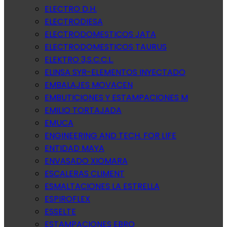
ELECTRO D.H.
ELECTRODIESA
ELECTRODOMESTICOS JATA
ELECTRODOMESTICOS TAURUS
ELEKTRO 3,S.C.C.L.
ELINSA SYR-ELEMENTOS INYECTADO
EMBALAJES MOVACEN
EMBUTICIONES Y ESTAMPACIONES M
EMILIO TORTAJADA
EMUCA
ENGINEERING AND TECH. FOR LIFE
ENTIDAD MAYA
ENVASADO XIOMARA
ESCALERAS CLIMENT
ESMALTACIONES LA ESTRELLA
ESPIROFLEX
ESSELTE
ESTAMPACIONES EBRO