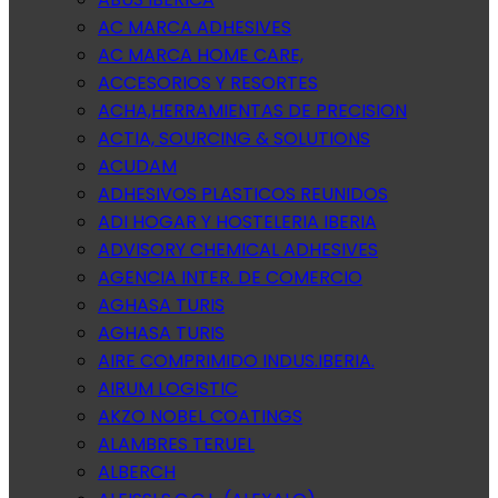
AC MARCA ADHESIVES
AC MARCA HOME CARE,
ACCESORIOS Y RESORTES
ACHA,HERRAMIENTAS DE PRECISION
ACTIA, SOURCING & SOLUTIONS
ACUDAM
ADHESIVOS PLASTICOS REUNIDOS
ADI HOGAR Y HOSTELERIA IBERIA
ADVISORY CHEMICAL ADHESIVES
AGENCIA INTER. DE COMERCIO
AGHASA TURIS
AGHASA TURIS
AIRE COMPRIMIDO INDUS.IBERIA.
AIRUM LOGISTIC
AKZO NOBEL COATINGS
ALAMBRES TERUEL
ALBERCH