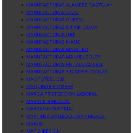
MANUFACTURAS ALAMBRE CASTILLA-
MANUFACTURAS ALCO
MANUFACTURAS CURSOL
MANUFACTURAS DIFAIR-CLIMA
MANUFACTURAS GRE
MANUFACTURAS INAUG
MANUFACTURAS MAESTRO
MANUFACTURAS MANUEL SOLER
MANUFACTURAS METALICAS ERLE
MANUFACTURAS Y DISTRIBUCIONES
MAOF STEEL, C.B.
MAQUINARIA DISBER
MARCA PROTECCION LABORAL
MARIO F. RINO LDA.
MARSAN INDUSTRIAL
MARTINEZ GALLEGO, JUAN MIGUEL
MARUX
MATO IBERICA