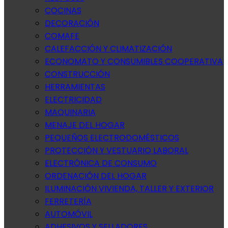
COCINAS
DECORACIÓN
COMAFE
CALEFACCIÓN Y CLIMATIZACIÓN
ECONOMATO Y CONSUMIBLES COOPERATIVA
CONSTRUCCIÓN
HERRAMIENTAS
ELECTRICIDAD
MAQUINARIA
MENAJE DEL HOGAR
PEQUEÑOS ELECTRODOMÉSTICOS
PROTECCIÓN Y VESTUARIO LABORAL
ELECTRÓNICA DE CONSUMO
ORDENACIÓN DEL HOGAR
ILUMINACIÓN VIVIENDA, TALLER Y EXTERIOR
FERRETERÍA
AUTOMÓVIL
ADHESIVOS Y SELLADORES