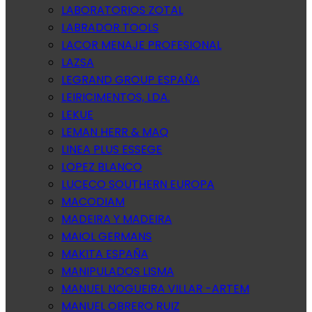
LABORATORIOS ZOTAL
LABRADOR TOOLS
LACOR MENAJE PROFESIONAL
LAZSA
LEGRAND GROUP ESPAÑA
LEIRICIMENTOS, LDA.
LEKUE
LEMAN HERR & MAQ
LINEA PLUS ESSEGE
LOPEZ BLANCO
LUCECO SOUTHERN EUROPA
MACODIAM
MADEIRA Y MADEIRA
MAIOL GERMANS
MAKITA ESPAÑA
MANIPULADOS LISMA
MANUEL NOGUEIRA VILLAR -ARTEM
MANUEL OBRERO RUIZ