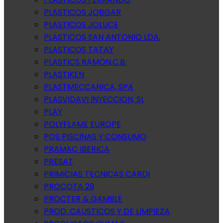
PLASTICOS JOBGAR
PLASTICOS JOLUCE
PLASTICOS SAN ANTONIO LDA.
PLASTICOS TATAY
PLASTICS RAMON,C.B.
PLASTIKEN
PLASTMECCANICA, SPA
PLASVIDAVI INYECCION, SL
PLAY
POLYFLAME EUROPE
PQS PISCINAS Y CONSUMO
PRAMAC IBERICA
PRESAT
PRIMICIAS TECNICAS CARDI
PROCOTA 29
PROCTER & GAMBLE
PROD. CAUSTICOS Y DE LIMPIEZA