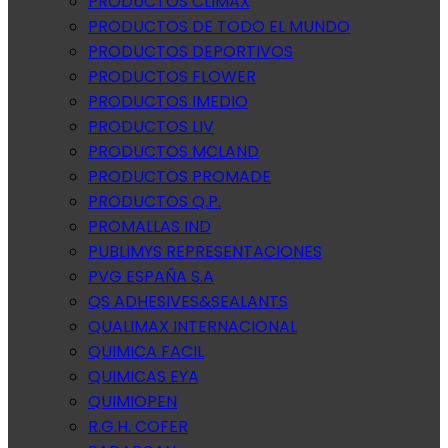
PRODUCTOS CLIMAX
PRODUCTOS DE TODO EL MUNDO
PRODUCTOS DEPORTIVOS
PRODUCTOS FLOWER
PRODUCTOS IMEDIO
PRODUCTOS LIV
PRODUCTOS MCLAND
PRODUCTOS PROMADE
PRODUCTOS Q.P.
PROMALLAS IND
PUBLIMYS REPRESENTACIONES
PVG ESPAÑA S.A
QS ADHESIVES&SEALANTS
QUALIMAX INTERNACIONAL
QUIMICA FACIL
QUIMICAS EYA
QUIMIOPEN
R.G.H. COFER