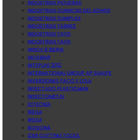
INDUSTRIAS PIQUERAS
INDUSTRIAS QUIMICAS DEL ADHESI
INDUSTRIAS SUMIPLAS
INDUSTRIAS TARRES
INDUSTRIAS TAYG
INDUSTRIAS TAYG
INNOV 8 IBERIA
INOXIBAR
INTEPLAS 2012
INTERNATIONAL GROUP AP SUALPE
INVERSIONES PACO Y LOLA
INYECTADO PLASTICMAN
INYECTOMETAL
IOTECNIA
IREGA
IREGA
ISOGONA
IZAR CUTTING TOOLS.