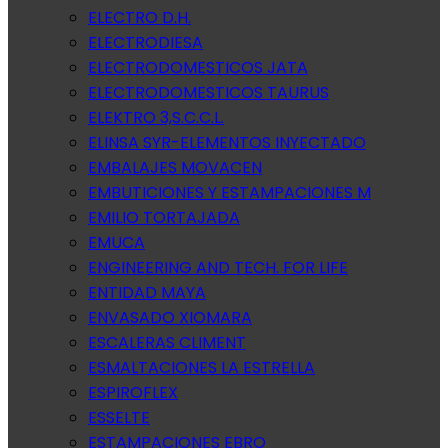
ELECTRO D.H.
ELECTRODIESA
ELECTRODOMESTICOS JATA
ELECTRODOMESTICOS TAURUS
ELEKTRO 3,S.C.C.L.
ELINSA SYR-ELEMENTOS INYECTADO
EMBALAJES MOVACEN
EMBUTICIONES Y ESTAMPACIONES M
EMILIO TORTAJADA
EMUCA
ENGINEERING AND TECH. FOR LIFE
ENTIDAD MAYA
ENVASADO XIOMARA
ESCALERAS CLIMENT
ESMALTACIONES LA ESTRELLA
ESPIROFLEX
ESSELTE
ESTAMPACIONES EBRO