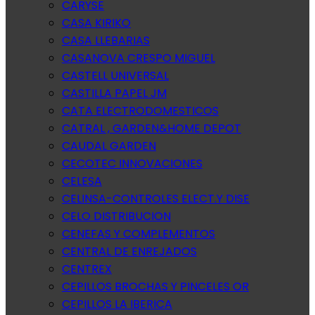
CARYSE
CASA KIRIKO
CASA LLEBARIAS
CASANOVA CRESPO MIGUEL
CASTELL UNIVERSAL
CASTILLA PAPEL JM
CATA ELECTRODOMESTICOS
CATRAL , GARDEN&HOME DEPOT
CAUDAL GARDEN
CECOTEC INNOVACIONES
CELESA
CELINSA-CONTROLES ELECT.Y DISE
CELO DISTRIBUCION
CENEFAS Y COMPLEMENTOS
CENTRAL DE ENREJADOS
CENTREX
CEPILLOS BROCHAS Y PINCELES OR
CEPILLOS LA IBERICA