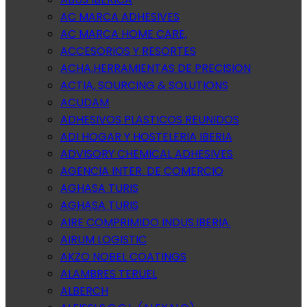
AC MARCA ADHESIVES
AC MARCA HOME CARE,
ACCESORIOS Y RESORTES
ACHA,HERRAMIENTAS DE PRECISION
ACTIA, SOURCING & SOLUTIONS
ACUDAM
ADHESIVOS PLASTICOS REUNIDOS
ADI HOGAR Y HOSTELERIA IBERIA
ADVISORY CHEMICAL ADHESIVES
AGENCIA INTER. DE COMERCIO
AGHASA TURIS
AGHASA TURIS
AIRE COMPRIMIDO INDUS.IBERIA.
AIRUM LOGISTIC
AKZO NOBEL COATINGS
ALAMBRES TERUEL
ALBERCH