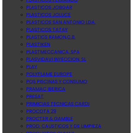
PLASTICOS JOBGAR
PLASTICOS JOLUCE
PLASTICOS SAN ANTONIO LDA.
PLASTICOS TATAY
PLASTICS RAMON,C.B.
PLASTIKEN
PLASTMECCANICA, SPA
PLASVIDAVI INYECCION, SL
PLAY
POLYFLAME EUROPE
PQS PISCINAS Y CONSUMO
PRAMAC IBERICA
PRESAT
PRIMICIAS TECNICAS CARDI
PROCOTA 29
PROCTER & GAMBLE
PROD. CAUSTICOS Y DE LIMPIEZA