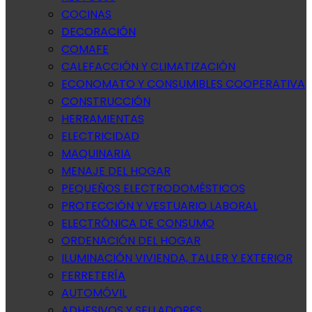
COCINAS
DECORACIÓN
COMAFE
CALEFACCIÓN Y CLIMATIZACIÓN
ECONOMATO Y CONSUMIBLES COOPERATIVA
CONSTRUCCIÓN
HERRAMIENTAS
ELECTRICIDAD
MAQUINARIA
MENAJE DEL HOGAR
PEQUEÑOS ELECTRODOMÉSTICOS
PROTECCIÓN Y VESTUARIO LABORAL
ELECTRÓNICA DE CONSUMO
ORDENACIÓN DEL HOGAR
ILUMINACIÓN VIVIENDA, TALLER Y EXTERIOR
FERRETERÍA
AUTOMÓVIL
ADHESIVOS Y SELLADORES