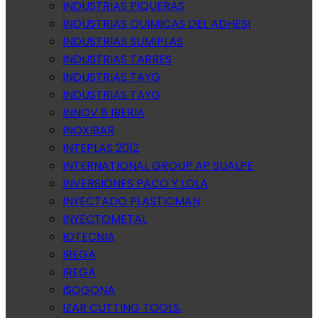
INDUSTRIAS PIQUERAS
INDUSTRIAS QUIMICAS DEL ADHESI
INDUSTRIAS SUMIPLAS
INDUSTRIAS TARRES
INDUSTRIAS TAYG
INDUSTRIAS TAYG
INNOV 8 IBERIA
INOXIBAR
INTEPLAS 2012
INTERNATIONAL GROUP AP SUALPE
INVERSIONES PACO Y LOLA
INYECTADO PLASTICMAN
INYECTOMETAL
IOTECNIA
IREGA
IREGA
ISOGONA
IZAR CUTTING TOOLS.