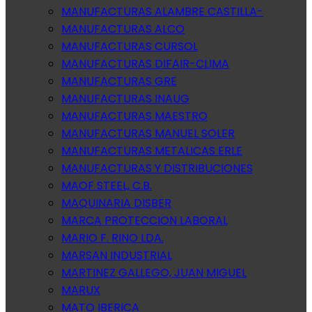
MANUFACTURAS ALAMBRE CASTILLA-
MANUFACTURAS ALCO
MANUFACTURAS CURSOL
MANUFACTURAS DIFAIR-CLIMA
MANUFACTURAS GRE
MANUFACTURAS INAUG
MANUFACTURAS MAESTRO
MANUFACTURAS MANUEL SOLER
MANUFACTURAS METALICAS ERLE
MANUFACTURAS Y DISTRIBUCIONES
MAOF STEEL, C.B.
MAQUINARIA DISBER
MARCA PROTECCION LABORAL
MARIO F. RINO LDA.
MARSAN INDUSTRIAL
MARTINEZ GALLEGO, JUAN MIGUEL
MARUX
MATO IBERICA