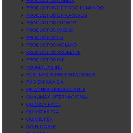
PRODUCTOS CLIMAX
PRODUCTOS DE TODO EL MUNDO
PRODUCTOS DEPORTIVOS
PRODUCTOS FLOWER
PRODUCTOS IMEDIO
PRODUCTOS LIV
PRODUCTOS MCLAND
PRODUCTOS PROMADE
PRODUCTOS Q.P.
PROMALLAS IND
PUBLIMYS REPRESENTACIONES
PVG ESPAÑA S.A
QS ADHESIVES&SEALANTS
QUALIMAX INTERNACIONAL
QUIMICA FACIL
QUIMICAS EYA
QUIMIOPEN
R.G.H. COFER