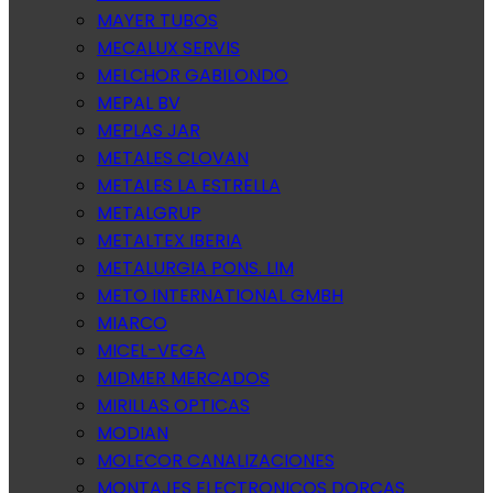
MAYER TUBOS
MECALUX SERVIS
MELCHOR GABILONDO
MEPAL BV
MEPLAS JAR
METALES CLOVAN
METALES LA ESTRELLA
METALGRUP
METALTEX IBERIA
METALURGIA PONS. LIM
METO INTERNATIONAL GMBH
MIARCO
MICEL-VEGA
MIDMER MERCADOS
MIRILLAS OPTICAS
MODIAN
MOLECOR CANALIZACIONES
MONTAJES ELECTRONICOS DORCAS