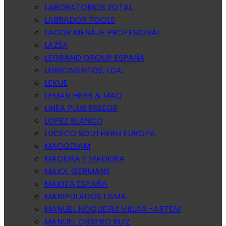
LABORATORIOS ZOTAL
LABRADOR TOOLS
LACOR MENAJE PROFESIONAL
LAZSA
LEGRAND GROUP ESPAÑA
LEIRICIMENTOS, LDA.
LEKUE
LEMAN HERR & MAQ
LINEA PLUS ESSEGE
LOPEZ BLANCO
LUCECO SOUTHERN EUROPA
MACODIAM
MADEIRA Y MADEIRA
MAIOL GERMANS
MAKITA ESPAÑA
MANIPULADOS LISMA
MANUEL NOGUEIRA VILLAR -ARTEM
MANUEL OBRERO RUIZ