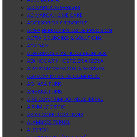
AC MARCA ADHESIVES
AC MARCA HOME CARE,
ACCESORIOS Y RESORTES
ACHA,HERRAMIENTAS DE PRECISION
ACTIA, SOURCING & SOLUTIONS
ACUDAM
ADHESIVOS PLASTICOS REUNIDOS
ADI HOGAR Y HOSTELERIA IBERIA
ADVISORY CHEMICAL ADHESIVES
AGENCIA INTER. DE COMERCIO
AGHASA TURIS
AGHASA TURIS
AIRE COMPRIMIDO INDUS.IBERIA.
AIRUM LOGISTIC
AKZO NOBEL COATINGS
ALAMBRES TERUEL
ALBERCH