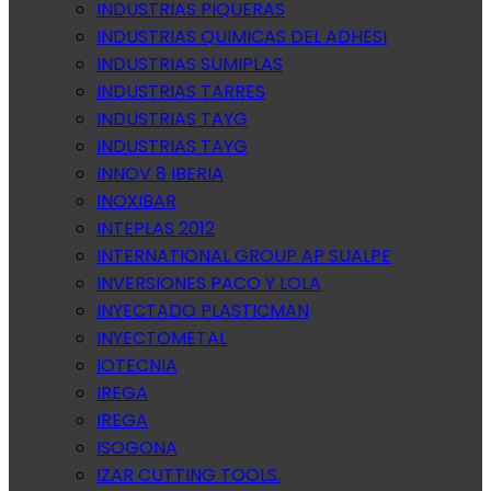
INDUSTRIAS PIQUERAS
INDUSTRIAS QUIMICAS DEL ADHESI
INDUSTRIAS SUMIPLAS
INDUSTRIAS TARRES
INDUSTRIAS TAYG
INDUSTRIAS TAYG
INNOV 8 IBERIA
INOXIBAR
INTEPLAS 2012
INTERNATIONAL GROUP AP SUALPE
INVERSIONES PACO Y LOLA
INYECTADO PLASTICMAN
INYECTOMETAL
IOTECNIA
IREGA
IREGA
ISOGONA
IZAR CUTTING TOOLS.