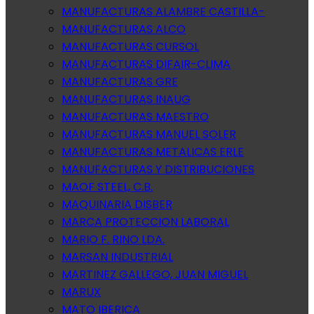
MANUFACTURAS ALAMBRE CASTILLA-
MANUFACTURAS ALCO
MANUFACTURAS CURSOL
MANUFACTURAS DIFAIR-CLIMA
MANUFACTURAS GRE
MANUFACTURAS INAUG
MANUFACTURAS MAESTRO
MANUFACTURAS MANUEL SOLER
MANUFACTURAS METALICAS ERLE
MANUFACTURAS Y DISTRIBUCIONES
MAOF STEEL, C.B.
MAQUINARIA DISBER
MARCA PROTECCION LABORAL
MARIO F. RINO LDA.
MARSAN INDUSTRIAL
MARTINEZ GALLEGO, JUAN MIGUEL
MARUX
MATO IBERICA