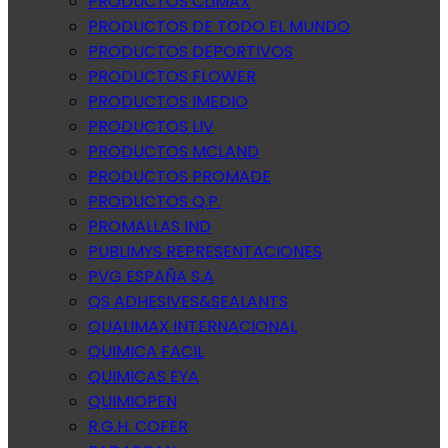
PRODUCTOS CLIMAX
PRODUCTOS DE TODO EL MUNDO
PRODUCTOS DEPORTIVOS
PRODUCTOS FLOWER
PRODUCTOS IMEDIO
PRODUCTOS LIV
PRODUCTOS MCLAND
PRODUCTOS PROMADE
PRODUCTOS Q.P.
PROMALLAS IND
PUBLIMYS REPRESENTACIONES
PVG ESPAÑA S.A
QS ADHESIVES&SEALANTS
QUALIMAX INTERNACIONAL
QUIMICA FACIL
QUIMICAS EYA
QUIMIOPEN
R.G.H. COFER