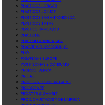
PLASTICOS JOBGAR
PLASTICOS JOLUCE
PLASTICOS SAN ANTONIO LDA.
PLASTICOS TATAY
PLASTICS RAMON,C.B.
PLASTIKEN
PLASTMECCANICA, SPA
PLASVIDAVI INYECCION, SL
PLAY
POLYFLAME EUROPE
PQS PISCINAS Y CONSUMO
PRAMAC IBERICA
PRESAT
PRIMICIAS TECNICAS CARDI
PROCOTA 29
PROCTER & GAMBLE
PROD. CAUSTICOS Y DE LIMPIEZA