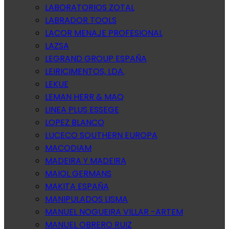
LABORATORIOS ZOTAL
LABRADOR TOOLS
LACOR MENAJE PROFESIONAL
LAZSA
LEGRAND GROUP ESPAÑA
LEIRICIMENTOS, LDA.
LEKUE
LEMAN HERR & MAQ
LINEA PLUS ESSEGE
LOPEZ BLANCO
LUCECO SOUTHERN EUROPA
MACODIAM
MADEIRA Y MADEIRA
MAIOL GERMANS
MAKITA ESPAÑA
MANIPULADOS LISMA
MANUEL NOGUEIRA VILLAR -ARTEM
MANUEL OBRERO RUIZ