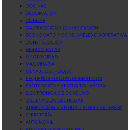
COCINAS
DECORACIÓN
COMAFE
CALEFACCIÓN Y CLIMATIZACIÓN
ECONOMATO Y CONSUMIBLES COOPERATIVA
CONSTRUCCIÓN
HERRAMIENTAS
ELECTRICIDAD
MAQUINARIA
MENAJE DEL HOGAR
PEQUEÑOS ELECTRODOMÉSTICOS
PROTECCIÓN Y VESTUARIO LABORAL
ELECTRÓNICA DE CONSUMO
ORDENACIÓN DEL HOGAR
ILUMINACIÓN VIVIENDA, TALLER Y EXTERIOR
FERRETERÍA
AUTOMÓVIL
ADHESIVOS Y SELLADORES