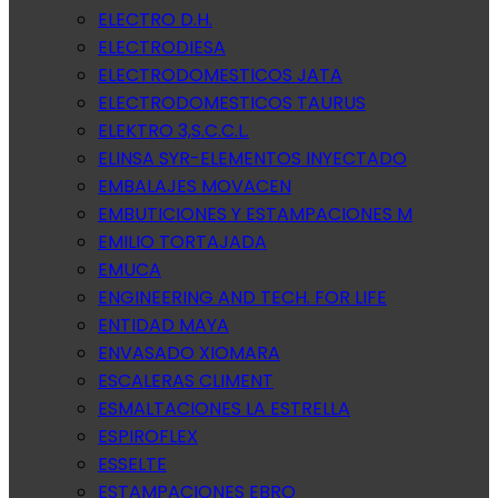
ELECTRO D.H.
ELECTRODIESA
ELECTRODOMESTICOS JATA
ELECTRODOMESTICOS TAURUS
ELEKTRO 3,S.C.C.L.
ELINSA SYR-ELEMENTOS INYECTADO
EMBALAJES MOVACEN
EMBUTICIONES Y ESTAMPACIONES M
EMILIO TORTAJADA
EMUCA
ENGINEERING AND TECH. FOR LIFE
ENTIDAD MAYA
ENVASADO XIOMARA
ESCALERAS CLIMENT
ESMALTACIONES LA ESTRELLA
ESPIROFLEX
ESSELTE
ESTAMPACIONES EBRO