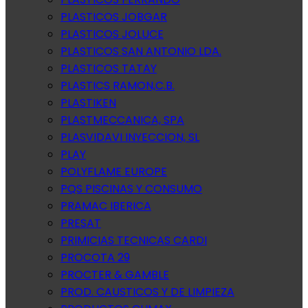
PLASTICOS JOBGAR
PLASTICOS JOLUCE
PLASTICOS SAN ANTONIO LDA.
PLASTICOS TATAY
PLASTICS RAMON,C.B.
PLASTIKEN
PLASTMECCANICA, SPA
PLASVIDAVI INYECCION, SL
PLAY
POLYFLAME EUROPE
PQS PISCINAS Y CONSUMO
PRAMAC IBERICA
PRESAT
PRIMICIAS TECNICAS CARDI
PROCOTA 29
PROCTER & GAMBLE
PROD. CAUSTICOS Y DE LIMPIEZA