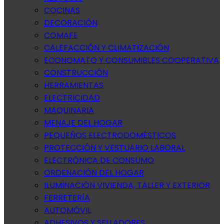
COCINAS
DECORACIÓN
COMAFE
CALEFACCIÓN Y CLIMATIZACIÓN
ECONOMATO Y CONSUMIBLES COOPERATIVA
CONSTRUCCIÓN
HERRAMIENTAS
ELECTRICIDAD
MAQUINARIA
MENAJE DEL HOGAR
PEQUEÑOS ELECTRODOMÉSTICOS
PROTECCIÓN Y VESTUARIO LABORAL
ELECTRÓNICA DE CONSUMO
ORDENACIÓN DEL HOGAR
ILUMINACIÓN VIVIENDA, TALLER Y EXTERIOR
FERRETERÍA
AUTOMÓVIL
ADHESIVOS Y SELLADORES