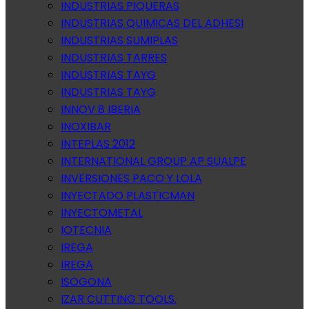
INDUSTRIAS PIQUERAS
INDUSTRIAS QUIMICAS DEL ADHESI
INDUSTRIAS SUMIPLAS
INDUSTRIAS TARRES
INDUSTRIAS TAYG
INDUSTRIAS TAYG
INNOV 8 IBERIA
INOXIBAR
INTEPLAS 2012
INTERNATIONAL GROUP AP SUALPE
INVERSIONES PACO Y LOLA
INYECTADO PLASTICMAN
INYECTOMETAL
IOTECNIA
IREGA
IREGA
ISOGONA
IZAR CUTTING TOOLS.