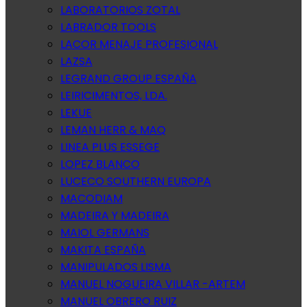
LABORATORIOS ZOTAL
LABRADOR TOOLS
LACOR MENAJE PROFESIONAL
LAZSA
LEGRAND GROUP ESPAÑA
LEIRICIMENTOS, LDA.
LEKUE
LEMAN HERR & MAQ
LINEA PLUS ESSEGE
LOPEZ BLANCO
LUCECO SOUTHERN EUROPA
MACODIAM
MADEIRA Y MADEIRA
MAIOL GERMANS
MAKITA ESPAÑA
MANIPULADOS LISMA
MANUEL NOGUEIRA VILLAR -ARTEM
MANUEL OBRERO RUIZ