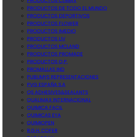
PRODUCTOS CLIMAX
PRODUCTOS DE TODO EL MUNDO
PRODUCTOS DEPORTIVOS
PRODUCTOS FLOWER
PRODUCTOS IMEDIO
PRODUCTOS LIV
PRODUCTOS MCLAND
PRODUCTOS PROMADE
PRODUCTOS Q.P.
PROMALLAS IND
PUBLIMYS REPRESENTACIONES
PVG ESPAÑA S.A
QS ADHESIVES&SEALANTS
QUALIMAX INTERNACIONAL
QUIMICA FACIL
QUIMICAS EYA
QUIMIOPEN
R.G.H. COFER