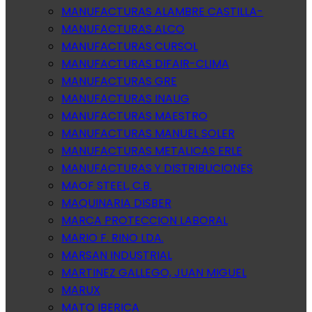
MANUFACTURAS ALAMBRE CASTILLA-
MANUFACTURAS ALCO
MANUFACTURAS CURSOL
MANUFACTURAS DIFAIR-CLIMA
MANUFACTURAS GRE
MANUFACTURAS INAUG
MANUFACTURAS MAESTRO
MANUFACTURAS MANUEL SOLER
MANUFACTURAS METALICAS ERLE
MANUFACTURAS Y DISTRIBUCIONES
MAOF STEEL, C.B.
MAQUINARIA DISBER
MARCA PROTECCION LABORAL
MARIO F. RINO LDA.
MARSAN INDUSTRIAL
MARTINEZ GALLEGO, JUAN MIGUEL
MARUX
MATO IBERICA