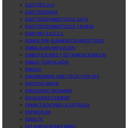
ELECTRO D.H.
ELECTRODIESA
ELECTRODOMESTICOS JATA
ELECTRODOMESTICOS TAURUS
ELEKTRO 3,S.C.C.L.
ELINSA SYR-ELEMENTOS INYECTADO
EMBALAJES MOVACEN
EMBUTICIONES Y ESTAMPACIONES M
EMILIO TORTAJADA
EMUCA
ENGINEERING AND TECH. FOR LIFE
ENTIDAD MAYA
ENVASADO XIOMARA
ESCALERAS CLIMENT
ESMALTACIONES LA ESTRELLA
ESPIROFLEX
ESSELTE
ESTAMPACIONES EBRO