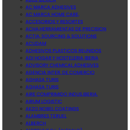
AC MARCA ADHESIVES
AC MARCA HOME CARE,
ACCESORIOS Y RESORTES
ACHA,HERRAMIENTAS DE PRECISION
ACTIA, SOURCING & SOLUTIONS
ACUDAM
ADHESIVOS PLASTICOS REUNIDOS
ADI HOGAR Y HOSTELERIA IBERIA
ADVISORY CHEMICAL ADHESIVES
AGENCIA INTER. DE COMERCIO
AGHASA TURIS
AGHASA TURIS
AIRE COMPRIMIDO INDUS.IBERIA.
AIRUM LOGISTIC
AKZO NOBEL COATINGS
ALAMBRES TERUEL
ALBERCH