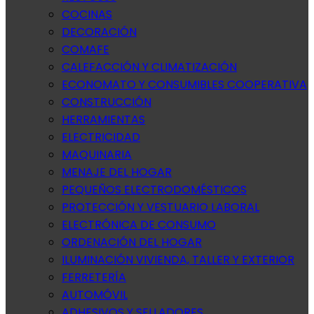
COCINAS
DECORACIÓN
COMAFE
CALEFACCIÓN Y CLIMATIZACIÓN
ECONOMATO Y CONSUMIBLES COOPERATIVA
CONSTRUCCIÓN
HERRAMIENTAS
ELECTRICIDAD
MAQUINARIA
MENAJE DEL HOGAR
PEQUEÑOS ELECTRODOMÉSTICOS
PROTECCIÓN Y VESTUARIO LABORAL
ELECTRÓNICA DE CONSUMO
ORDENACIÓN DEL HOGAR
ILUMINACIÓN VIVIENDA, TALLER Y EXTERIOR
FERRETERÍA
AUTOMÓVIL
ADHESIVOS Y SELLADORES