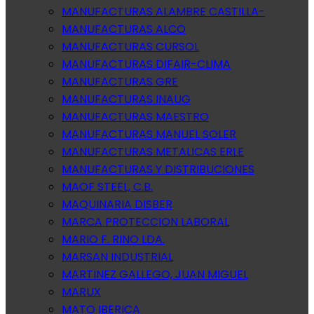
MANUFACTURAS ALAMBRE CASTILLA-
MANUFACTURAS ALCO
MANUFACTURAS CURSOL
MANUFACTURAS DIFAIR-CLIMA
MANUFACTURAS GRE
MANUFACTURAS INAUG
MANUFACTURAS MAESTRO
MANUFACTURAS MANUEL SOLER
MANUFACTURAS METALICAS ERLE
MANUFACTURAS Y DISTRIBUCIONES
MAOF STEEL, C.B.
MAQUINARIA DISBER
MARCA PROTECCION LABORAL
MARIO F. RINO LDA.
MARSAN INDUSTRIAL
MARTINEZ GALLEGO, JUAN MIGUEL
MARUX
MATO IBERICA