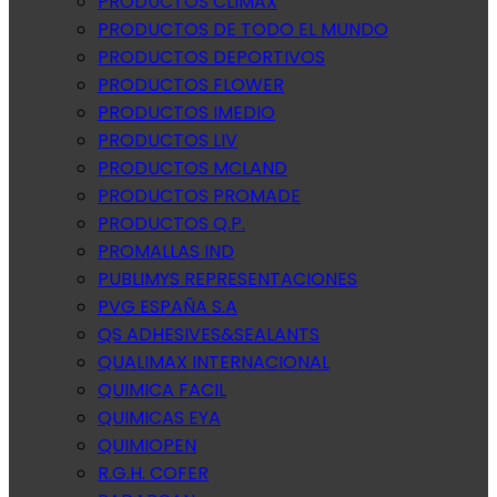
PRODUCTOS CLIMAX
PRODUCTOS DE TODO EL MUNDO
PRODUCTOS DEPORTIVOS
PRODUCTOS FLOWER
PRODUCTOS IMEDIO
PRODUCTOS LIV
PRODUCTOS MCLAND
PRODUCTOS PROMADE
PRODUCTOS Q.P.
PROMALLAS IND
PUBLIMYS REPRESENTACIONES
PVG ESPAÑA S.A
QS ADHESIVES&SEALANTS
QUALIMAX INTERNACIONAL
QUIMICA FACIL
QUIMICAS EYA
QUIMIOPEN
R.G.H. COFER