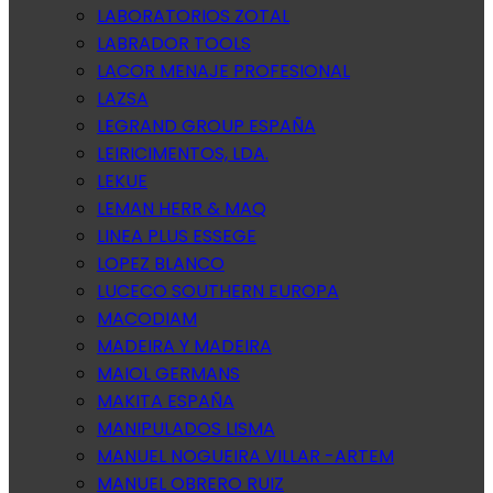
LABORATORIOS ZOTAL
LABRADOR TOOLS
LACOR MENAJE PROFESIONAL
LAZSA
LEGRAND GROUP ESPAÑA
LEIRICIMENTOS, LDA.
LEKUE
LEMAN HERR & MAQ
LINEA PLUS ESSEGE
LOPEZ BLANCO
LUCECO SOUTHERN EUROPA
MACODIAM
MADEIRA Y MADEIRA
MAIOL GERMANS
MAKITA ESPAÑA
MANIPULADOS LISMA
MANUEL NOGUEIRA VILLAR -ARTEM
MANUEL OBRERO RUIZ