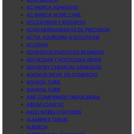
AC MARCA ADHESIVES
AC MARCA HOME CARE,
ACCESORIOS Y RESORTES
ACHA,HERRAMIENTAS DE PRECISION
ACTIA, SOURCING & SOLUTIONS
ACUDAM
ADHESIVOS PLASTICOS REUNIDOS
ADI HOGAR Y HOSTELERIA IBERIA
ADVISORY CHEMICAL ADHESIVES
AGENCIA INTER. DE COMERCIO
AGHASA TURIS
AGHASA TURIS
AIRE COMPRIMIDO INDUS.IBERIA.
AIRUM LOGISTIC
AKZO NOBEL COATINGS
ALAMBRES TERUEL
ALBERCH