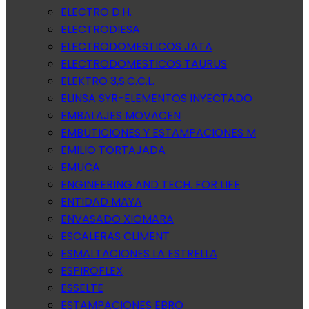
ELECTRO D.H.
ELECTRODIESA
ELECTRODOMESTICOS JATA
ELECTRODOMESTICOS TAURUS
ELEKTRO 3,S.C.C.L.
ELINSA SYR-ELEMENTOS INYECTADO
EMBALAJES MOVACEN
EMBUTICIONES Y ESTAMPACIONES M
EMILIO TORTAJADA
EMUCA
ENGINEERING AND TECH. FOR LIFE
ENTIDAD MAYA
ENVASADO XIOMARA
ESCALERAS CLIMENT
ESMALTACIONES LA ESTRELLA
ESPIROFLEX
ESSELTE
ESTAMPACIONES EBRO