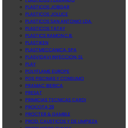
PLASTICOS JOBGAR
PLASTICOS JOLUCE
PLASTICOS SAN ANTONIO LDA.
PLASTICOS TATAY
PLASTICS RAMON,C.B.
PLASTIKEN
PLASTMECCANICA, SPA
PLASVIDAVI INYECCION, SL
PLAY
POLYFLAME EUROPE
PQS PISCINAS Y CONSUMO
PRAMAC IBERICA
PRESAT
PRIMICIAS TECNICAS CARDI
PROCOTA 29
PROCTER & GAMBLE
PROD. CAUSTICOS Y DE LIMPIEZA