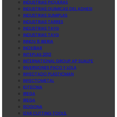
INDUSTRIAS PIQUERAS
INDUSTRIAS QUIMICAS DEL ADHESI
INDUSTRIAS SUMIPLAS
INDUSTRIAS TARRES
INDUSTRIAS TAYG
INDUSTRIAS TAYG
INNOV 8 IBERIA
INOXIBAR
INTEPLAS 2012
INTERNATIONAL GROUP AP SUALPE
INVERSIONES PACO Y LOLA
INYECTADO PLASTICMAN
INYECTOMETAL
IOTECNIA
IREGA
IREGA
ISOGONA
IZAR CUTTING TOOLS.