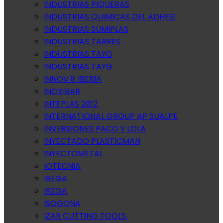
INDUSTRIAS PIQUERAS
INDUSTRIAS QUIMICAS DEL ADHESI
INDUSTRIAS SUMIPLAS
INDUSTRIAS TARRES
INDUSTRIAS TAYG
INDUSTRIAS TAYG
INNOV 8 IBERIA
INOXIBAR
INTEPLAS 2012
INTERNATIONAL GROUP AP SUALPE
INVERSIONES PACO Y LOLA
INYECTADO PLASTICMAN
INYECTOMETAL
IOTECNIA
IREGA
IREGA
ISOGONA
IZAR CUTTING TOOLS.