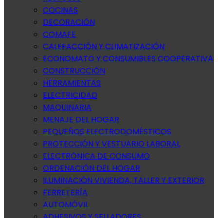
COCINAS
DECORACIÓN
COMAFE
CALEFACCIÓN Y CLIMATIZACIÓN
ECONOMATO Y CONSUMIBLES COOPERATIVA
CONSTRUCCIÓN
HERRAMIENTAS
ELECTRICIDAD
MAQUINARIA
MENAJE DEL HOGAR
PEQUEÑOS ELECTRODOMÉSTICOS
PROTECCIÓN Y VESTUARIO LABORAL
ELECTRÓNICA DE CONSUMO
ORDENACIÓN DEL HOGAR
ILUMINACIÓN VIVIENDA, TALLER Y EXTERIOR
FERRETERÍA
AUTOMÓVIL
ADHESIVOS Y SELLADORES