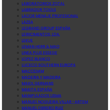
LABORATORIOS ZOTAL
LABRADOR TOOLS
LACOR MENAJE PROFESIONAL
LAZSA
LEGRAND GROUP ESPAÑA
LEIRICIMENTOS, LDA.
LEKUE
LEMAN HERR & MAQ
LINEA PLUS ESSEGE
LOPEZ BLANCO
LUCECO SOUTHERN EUROPA
MACODIAM
MADEIRA Y MADEIRA
MAIOL GERMANS
MAKITA ESPAÑA
MANIPULADOS LISMA
MANUEL NOGUEIRA VILLAR -ARTEM
MANUEL OBRERO RUIZ