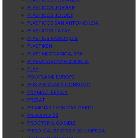
PLASTICOS JOBGAR
PLASTICOS JOLUCE
PLASTICOS SAN ANTONIO LDA.
PLASTICOS TATAY
PLASTICS RAMON,C.B.
PLASTIKEN
PLASTMECCANICA, SPA
PLASVIDAVI INYECCION, SL
PLAY
POLYFLAME EUROPE
PQS PISCINAS Y CONSUMO
PRAMAC IBERICA
PRESAT
PRIMICIAS TECNICAS CARDI
PROCOTA 29
PROCTER & GAMBLE
PROD. CAUSTICOS Y DE LIMPIEZA