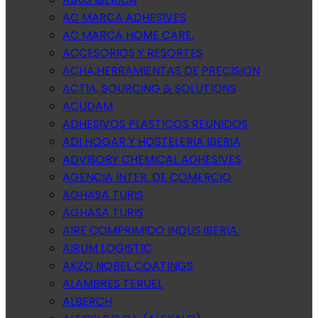
AC MARCA ADHESIVES
AC MARCA HOME CARE,
ACCESORIOS Y RESORTES
ACHA,HERRAMIENTAS DE PRECISION
ACTIA, SOURCING & SOLUTIONS
ACUDAM
ADHESIVOS PLASTICOS REUNIDOS
ADI HOGAR Y HOSTELERIA IBERIA
ADVISORY CHEMICAL ADHESIVES
AGENCIA INTER. DE COMERCIO
AGHASA TURIS
AGHASA TURIS
AIRE COMPRIMIDO INDUS.IBERIA.
AIRUM LOGISTIC
AKZO NOBEL COATINGS
ALAMBRES TERUEL
ALBERCH