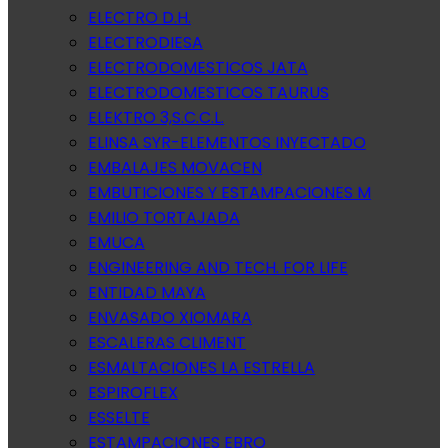
ELECTRO D.H.
ELECTRODIESA
ELECTRODOMESTICOS JATA
ELECTRODOMESTICOS TAURUS
ELEKTRO 3,S.C.C.L.
ELINSA SYR-ELEMENTOS INYECTADO
EMBALAJES MOVACEN
EMBUTICIONES Y ESTAMPACIONES M
EMILIO TORTAJADA
EMUCA
ENGINEERING AND TECH. FOR LIFE
ENTIDAD MAYA
ENVASADO XIOMARA
ESCALERAS CLIMENT
ESMALTACIONES LA ESTRELLA
ESPIROFLEX
ESSELTE
ESTAMPACIONES EBRO