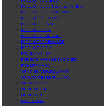
PRODUCTOS CLIMAX
PRODUCTOS DE TODO EL MUNDO
PRODUCTOS DEPORTIVOS
PRODUCTOS FLOWER
PRODUCTOS IMEDIO
PRODUCTOS LIV
PRODUCTOS MCLAND
PRODUCTOS PROMADE
PRODUCTOS Q.P.
PROMALLAS IND
PUBLIMYS REPRESENTACIONES
PVG ESPAÑA S.A
QS ADHESIVES&SEALANTS
QUALIMAX INTERNACIONAL
QUIMICA FACIL
QUIMICAS EYA
QUIMIOPEN
R.G.H. COFER