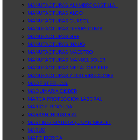
MANUFACTURAS ALAMBRE CASTILLA-
MANUFACTURAS ALCO
MANUFACTURAS CURSOL
MANUFACTURAS DIFAIR-CLIMA
MANUFACTURAS GRE
MANUFACTURAS INAUG
MANUFACTURAS MAESTRO
MANUFACTURAS MANUEL SOLER
MANUFACTURAS METALICAS ERLE
MANUFACTURAS Y DISTRIBUCIONES
MAOF STEEL, C.B.
MAQUINARIA DISBER
MARCA PROTECCION LABORAL
MARIO F. RINO LDA.
MARSAN INDUSTRIAL
MARTINEZ GALLEGO, JUAN MIGUEL
MARUX
MATO IBERICA