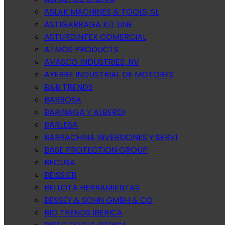
ASLAK MACHINES & TOOLS, SL
ASTIGARRAGA KIT LINE
ASTURDINTEX COMERCIAL
ATMOS PRODUCTS
AVASCO INDUSTRIES, NV
AYERBE INDUSTRIAL DE MOTORES
B&B TRENDS
BARBOSA
BARINAGA Y ALBERDI
BARLESA
BARRACHINA INVERSIONES Y SERVI
BASE PROTECTION GROUP
BECUSA
BEISSIER
BELLOTA HERRAMIENTAS
BESSEY & SOHN GMBH & CO
BIO TRENDS IBERICA