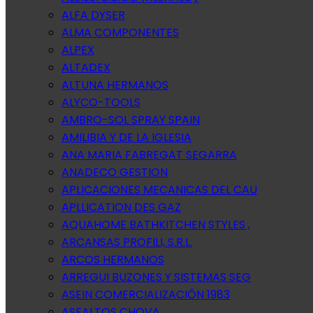
ALFA DYSER
ALMA COMPONENTES
ALPEX
ALTADEX
ALTUNA HERMANOS
ALYCO-TOOLS
AMBRO-SOL SPRAY SPAIN
AMILIBIA Y DE LA IGLESIA
ANA MARIA FABREGAT SEGARRA
ANADECO GESTION
APLICACIONES MECANICAS DEL CAU
APLLICATION DES GAZ
AQUAHOME BATHKITCHEN STYLES ,
ARCANSAS PROFILI, S.R.L.
ARCOS HERMANOS
ARREGUI BUZONES Y SISTEMAS SEG
ASEIN COMERCIALIZACIÓN 1983
ASFALTOS CHOVA