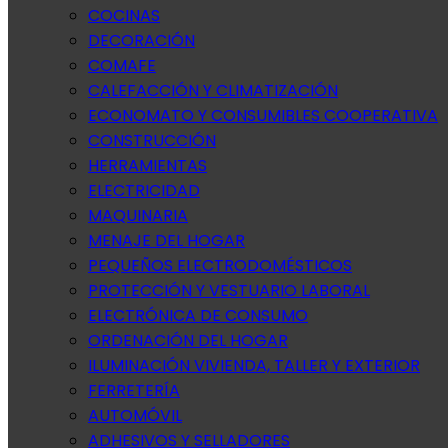
COCINAS
DECORACIÓN
COMAFE
CALEFACCIÓN Y CLIMATIZACIÓN
ECONOMATO Y CONSUMIBLES COOPERATIVA
CONSTRUCCIÓN
HERRAMIENTAS
ELECTRICIDAD
MAQUINARIA
MENAJE DEL HOGAR
PEQUEÑOS ELECTRODOMÉSTICOS
PROTECCIÓN Y VESTUARIO LABORAL
ELECTRÓNICA DE CONSUMO
ORDENACIÓN DEL HOGAR
ILUMINACIÓN VIVIENDA, TALLER Y EXTERIOR
FERRETERÍA
AUTOMÓVIL
ADHESIVOS Y SELLADORES