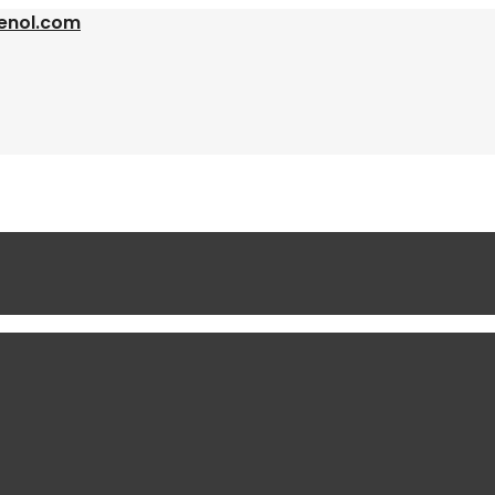
enol.com