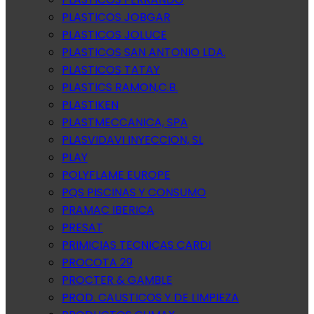
PLASTICOS JOBGAR
PLASTICOS JOLUCE
PLASTICOS SAN ANTONIO LDA.
PLASTICOS TATAY
PLASTICS RAMON,C.B.
PLASTIKEN
PLASTMECCANICA, SPA
PLASVIDAVI INYECCION, SL
PLAY
POLYFLAME EUROPE
PQS PISCINAS Y CONSUMO
PRAMAC IBERICA
PRESAT
PRIMICIAS TECNICAS CARDI
PROCOTA 29
PROCTER & GAMBLE
PROD. CAUSTICOS Y DE LIMPIEZA