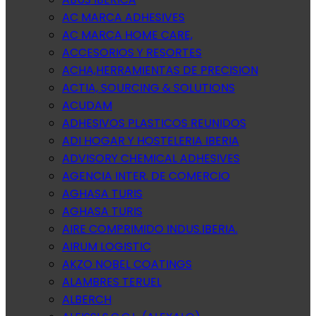
AC MARCA ADHESIVES
AC MARCA HOME CARE,
ACCESORIOS Y RESORTES
ACHA,HERRAMIENTAS DE PRECISION
ACTIA, SOURCING & SOLUTIONS
ACUDAM
ADHESIVOS PLASTICOS REUNIDOS
ADI HOGAR Y HOSTELERIA IBERIA
ADVISORY CHEMICAL ADHESIVES
AGENCIA INTER. DE COMERCIO
AGHASA TURIS
AGHASA TURIS
AIRE COMPRIMIDO INDUS.IBERIA.
AIRUM LOGISTIC
AKZO NOBEL COATINGS
ALAMBRES TERUEL
ALBERCH