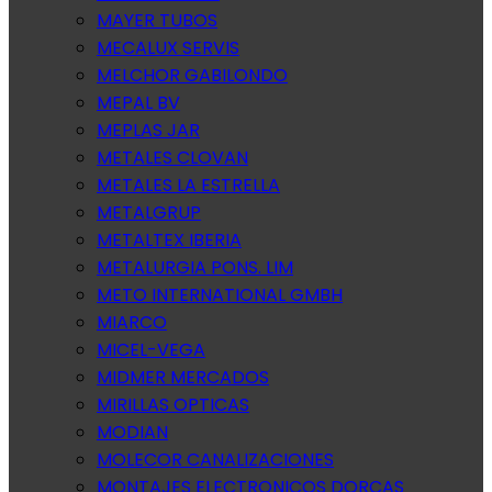
MAYER TUBOS
MECALUX SERVIS
MELCHOR GABILONDO
MEPAL BV
MEPLAS JAR
METALES CLOVAN
METALES LA ESTRELLA
METALGRUP
METALTEX IBERIA
METALURGIA PONS. LIM
METO INTERNATIONAL GMBH
MIARCO
MICEL-VEGA
MIDMER MERCADOS
MIRILLAS OPTICAS
MODIAN
MOLECOR CANALIZACIONES
MONTAJES ELECTRONICOS DORCAS