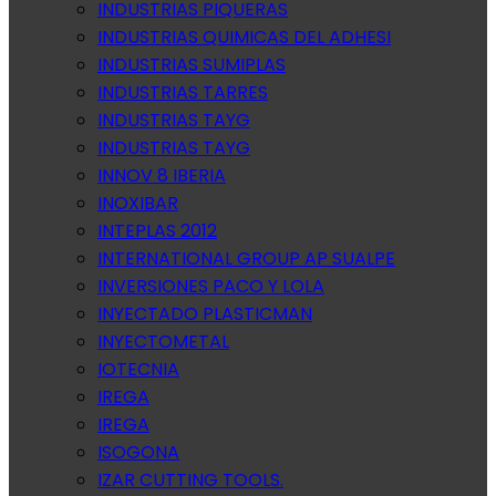
INDUSTRIAS PIQUERAS
INDUSTRIAS QUIMICAS DEL ADHESI
INDUSTRIAS SUMIPLAS
INDUSTRIAS TARRES
INDUSTRIAS TAYG
INDUSTRIAS TAYG
INNOV 8 IBERIA
INOXIBAR
INTEPLAS 2012
INTERNATIONAL GROUP AP SUALPE
INVERSIONES PACO Y LOLA
INYECTADO PLASTICMAN
INYECTOMETAL
IOTECNIA
IREGA
IREGA
ISOGONA
IZAR CUTTING TOOLS.