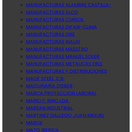
MANUFACTURAS ALAMBRE CASTILLA-
MANUFACTURAS ALCO
MANUFACTURAS CURSOL
MANUFACTURAS DIFAIR-CLIMA
MANUFACTURAS GRE
MANUFACTURAS INAUG
MANUFACTURAS MAESTRO
MANUFACTURAS MANUEL SOLER
MANUFACTURAS METALICAS ERLE
MANUFACTURAS Y DISTRIBUCIONES
MAOF STEEL, C.B.
MAQUINARIA DISBER
MARCA PROTECCION LABORAL
MARIO F. RINO LDA.
MARSAN INDUSTRIAL
MARTINEZ GALLEGO, JUAN MIGUEL
MARUX
MATO IBERICA