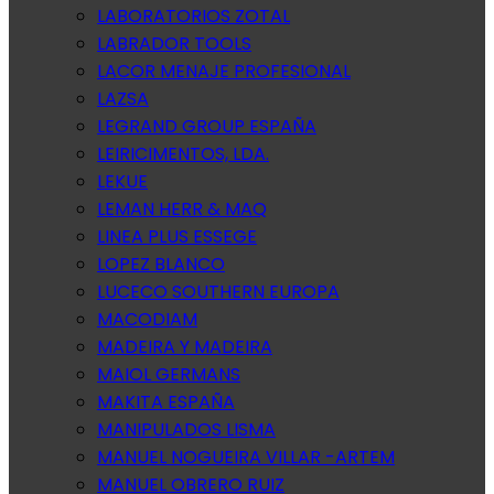
LABORATORIOS ZOTAL
LABRADOR TOOLS
LACOR MENAJE PROFESIONAL
LAZSA
LEGRAND GROUP ESPAÑA
LEIRICIMENTOS, LDA.
LEKUE
LEMAN HERR & MAQ
LINEA PLUS ESSEGE
LOPEZ BLANCO
LUCECO SOUTHERN EUROPA
MACODIAM
MADEIRA Y MADEIRA
MAIOL GERMANS
MAKITA ESPAÑA
MANIPULADOS LISMA
MANUEL NOGUEIRA VILLAR -ARTEM
MANUEL OBRERO RUIZ