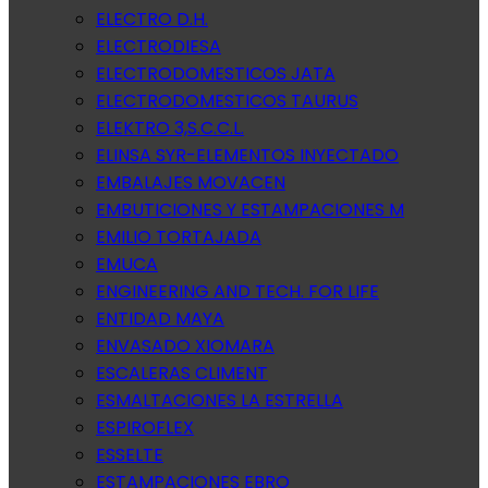
ELECTRO D.H.
ELECTRODIESA
ELECTRODOMESTICOS JATA
ELECTRODOMESTICOS TAURUS
ELEKTRO 3,S.C.C.L.
ELINSA SYR-ELEMENTOS INYECTADO
EMBALAJES MOVACEN
EMBUTICIONES Y ESTAMPACIONES M
EMILIO TORTAJADA
EMUCA
ENGINEERING AND TECH. FOR LIFE
ENTIDAD MAYA
ENVASADO XIOMARA
ESCALERAS CLIMENT
ESMALTACIONES LA ESTRELLA
ESPIROFLEX
ESSELTE
ESTAMPACIONES EBRO