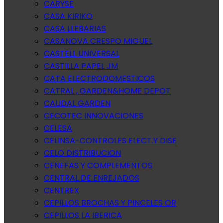
CARYSE
CASA KIRIKO
CASA LLEBARIAS
CASANOVA CRESPO MIGUEL
CASTELL UNIVERSAL
CASTILLA PAPEL JM
CATA ELECTRODOMESTICOS
CATRAL , GARDEN&HOME DEPOT
CAUDAL GARDEN
CECOTEC INNOVACIONES
CELESA
CELINSA-CONTROLES ELECT.Y DISE
CELO DISTRIBUCION
CENEFAS Y COMPLEMENTOS
CENTRAL DE ENREJADOS
CENTREX
CEPILLOS BROCHAS Y PINCELES OR
CEPILLOS LA IBERICA