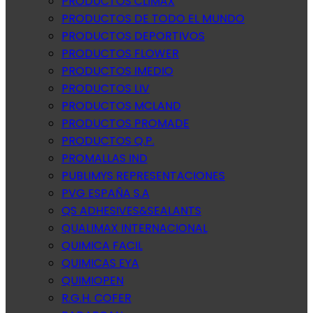
PRODUCTOS CLIMAX
PRODUCTOS DE TODO EL MUNDO
PRODUCTOS DEPORTIVOS
PRODUCTOS FLOWER
PRODUCTOS IMEDIO
PRODUCTOS LIV
PRODUCTOS MCLAND
PRODUCTOS PROMADE
PRODUCTOS Q.P.
PROMALLAS IND
PUBLIMYS REPRESENTACIONES
PVG ESPAÑA S.A
QS ADHESIVES&SEALANTS
QUALIMAX INTERNACIONAL
QUIMICA FACIL
QUIMICAS EYA
QUIMIOPEN
R.G.H. COFER