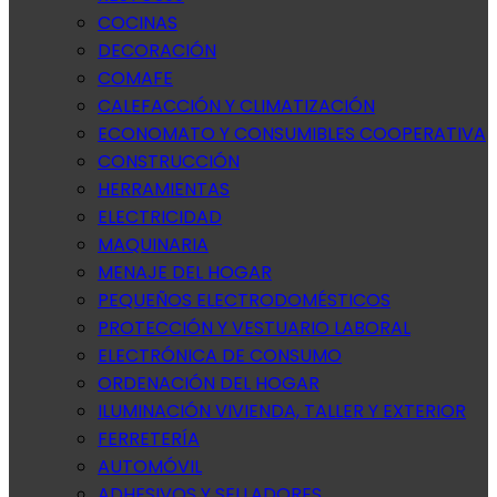
COCINAS
DECORACIÓN
COMAFE
CALEFACCIÓN Y CLIMATIZACIÓN
ECONOMATO Y CONSUMIBLES COOPERATIVA
CONSTRUCCIÓN
HERRAMIENTAS
ELECTRICIDAD
MAQUINARIA
MENAJE DEL HOGAR
PEQUEÑOS ELECTRODOMÉSTICOS
PROTECCIÓN Y VESTUARIO LABORAL
ELECTRÓNICA DE CONSUMO
ORDENACIÓN DEL HOGAR
ILUMINACIÓN VIVIENDA, TALLER Y EXTERIOR
FERRETERÍA
AUTOMÓVIL
ADHESIVOS Y SELLADORES