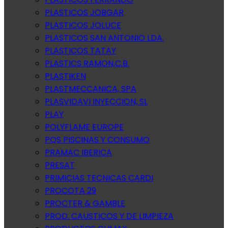
PLASTICOS JOBGAR
PLASTICOS JOLUCE
PLASTICOS SAN ANTONIO LDA.
PLASTICOS TATAY
PLASTICS RAMON,C.B.
PLASTIKEN
PLASTMECCANICA, SPA
PLASVIDAVI INYECCION, SL
PLAY
POLYFLAME EUROPE
PQS PISCINAS Y CONSUMO
PRAMAC IBERICA
PRESAT
PRIMICIAS TECNICAS CARDI
PROCOTA 29
PROCTER & GAMBLE
PROD. CAUSTICOS Y DE LIMPIEZA