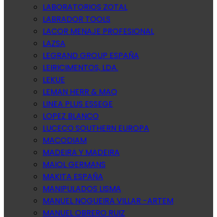
LABORATORIOS ZOTAL
LABRADOR TOOLS
LACOR MENAJE PROFESIONAL
LAZSA
LEGRAND GROUP ESPAÑA
LEIRICIMENTOS, LDA.
LEKUE
LEMAN HERR & MAQ
LINEA PLUS ESSEGE
LOPEZ BLANCO
LUCECO SOUTHERN EUROPA
MACODIAM
MADEIRA Y MADEIRA
MAIOL GERMANS
MAKITA ESPAÑA
MANIPULADOS LISMA
MANUEL NOGUEIRA VILLAR -ARTEM
MANUEL OBRERO RUIZ