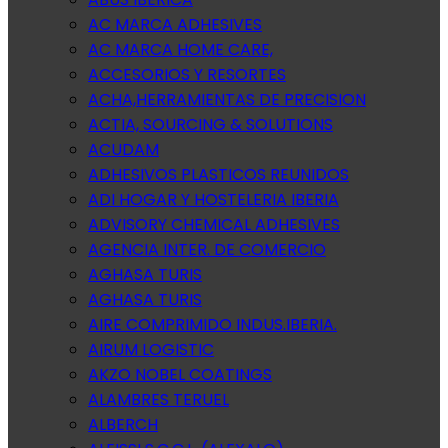
AC MARCA ADHESIVES
AC MARCA HOME CARE,
ACCESORIOS Y RESORTES
ACHA,HERRAMIENTAS DE PRECISION
ACTIA, SOURCING & SOLUTIONS
ACUDAM
ADHESIVOS PLASTICOS REUNIDOS
ADI HOGAR Y HOSTELERIA IBERIA
ADVISORY CHEMICAL ADHESIVES
AGENCIA INTER. DE COMERCIO
AGHASA TURIS
AGHASA TURIS
AIRE COMPRIMIDO INDUS.IBERIA.
AIRUM LOGISTIC
AKZO NOBEL COATINGS
ALAMBRES TERUEL
ALBERCH