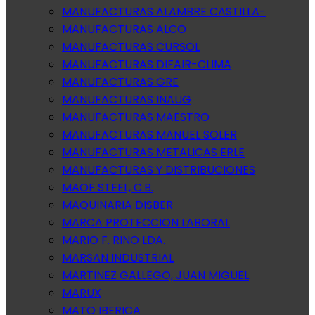
MANUFACTURAS ALAMBRE CASTILLA-
MANUFACTURAS ALCO
MANUFACTURAS CURSOL
MANUFACTURAS DIFAIR-CLIMA
MANUFACTURAS GRE
MANUFACTURAS INAUG
MANUFACTURAS MAESTRO
MANUFACTURAS MANUEL SOLER
MANUFACTURAS METALICAS ERLE
MANUFACTURAS Y DISTRIBUCIONES
MAOF STEEL, C.B.
MAQUINARIA DISBER
MARCA PROTECCION LABORAL
MARIO F. RINO LDA.
MARSAN INDUSTRIAL
MARTINEZ GALLEGO, JUAN MIGUEL
MARUX
MATO IBERICA