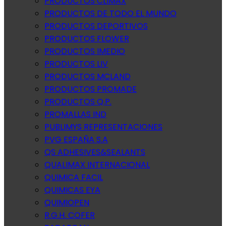
PRODUCTOS CLIMAX
PRODUCTOS DE TODO EL MUNDO
PRODUCTOS DEPORTIVOS
PRODUCTOS FLOWER
PRODUCTOS IMEDIO
PRODUCTOS LIV
PRODUCTOS MCLAND
PRODUCTOS PROMADE
PRODUCTOS Q.P.
PROMALLAS IND
PUBLIMYS REPRESENTACIONES
PVG ESPAÑA S.A
QS ADHESIVES&SEALANTS
QUALIMAX INTERNACIONAL
QUIMICA FACIL
QUIMICAS EYA
QUIMIOPEN
R.G.H. COFER