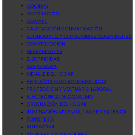
COCINAS
DECORACIÓN
COMAFE
CALEFACCIÓN Y CLIMATIZACIÓN
ECONOMATO Y CONSUMIBLES COOPERATIVA
CONSTRUCCIÓN
HERRAMIENTAS
ELECTRICIDAD
MAQUINARIA
MENAJE DEL HOGAR
PEQUEÑOS ELECTRODOMÉSTICOS
PROTECCIÓN Y VESTUARIO LABORAL
ELECTRÓNICA DE CONSUMO
ORDENACIÓN DEL HOGAR
ILUMINACIÓN VIVIENDA, TALLER Y EXTERIOR
FERRETERÍA
AUTOMÓVIL
ADHESIVOS Y SELLADORES