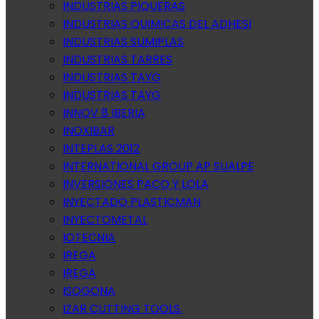
INDUSTRIAS PIQUERAS
INDUSTRIAS QUIMICAS DEL ADHESI
INDUSTRIAS SUMIPLAS
INDUSTRIAS TARRES
INDUSTRIAS TAYG
INDUSTRIAS TAYG
INNOV 8 IBERIA
INOXIBAR
INTEPLAS 2012
INTERNATIONAL GROUP AP SUALPE
INVERSIONES PACO Y LOLA
INYECTADO PLASTICMAN
INYECTOMETAL
IOTECNIA
IREGA
IREGA
ISOGONA
IZAR CUTTING TOOLS.