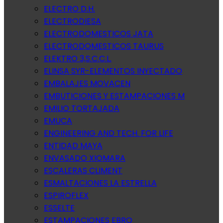
ELECTRO D.H.
ELECTRODIESA
ELECTRODOMESTICOS JATA
ELECTRODOMESTICOS TAURUS
ELEKTRO 3,S.C.C.L.
ELINSA SYR-ELEMENTOS INYECTADO
EMBALAJES MOVACEN
EMBUTICIONES Y ESTAMPACIONES M
EMILIO TORTAJADA
EMUCA
ENGINEERING AND TECH. FOR LIFE
ENTIDAD MAYA
ENVASADO XIOMARA
ESCALERAS CLIMENT
ESMALTACIONES LA ESTRELLA
ESPIROFLEX
ESSELTE
ESTAMPACIONES EBRO