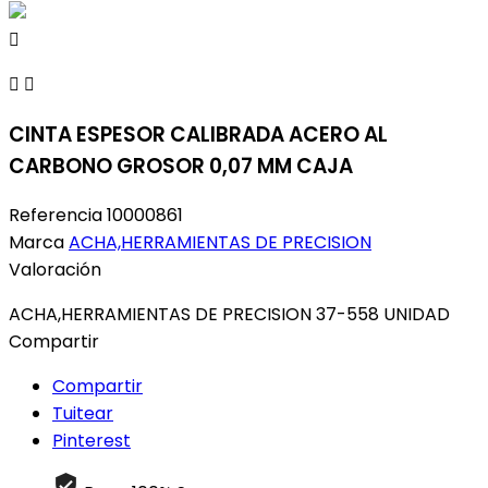



CINTA ESPESOR CALIBRADA ACERO AL
CARBONO GROSOR 0,07 MM CAJA
Referencia
10000861
Marca
ACHA,HERRAMIENTAS DE PRECISION
Valoración
ACHA,HERRAMIENTAS DE PRECISION 37-558 UNIDAD
Compartir
Compartir
Tuitear
Pinterest