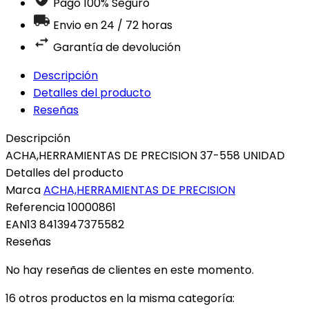
Pago 100% Seguro
Envio en 24 / 72 horas
Garantía de devolución
Descripción
Detalles del producto
Reseñas
Descripción
ACHA,HERRAMIENTAS DE PRECISION 37-558 UNIDAD
Detalles del producto
Marca
ACHA,HERRAMIENTAS DE PRECISION
Referencia
10000861
EAN13
8413947375582
Reseñas
No hay reseñas de clientes en este momento.
16 otros productos en la misma categoría: