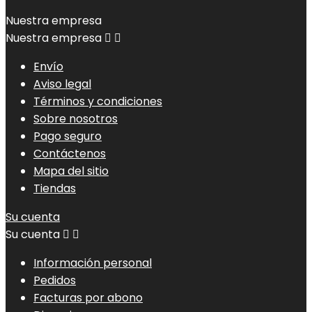
Nuestra empresa
Nuestra empresa


Envío
Aviso legal
Términos y condiciones
Sobre nosotros
Pago seguro
Contáctenos
Mapa del sitio
Tiendas
Su cuenta
Su cuenta


Información personal
Pedidos
Facturas por abono