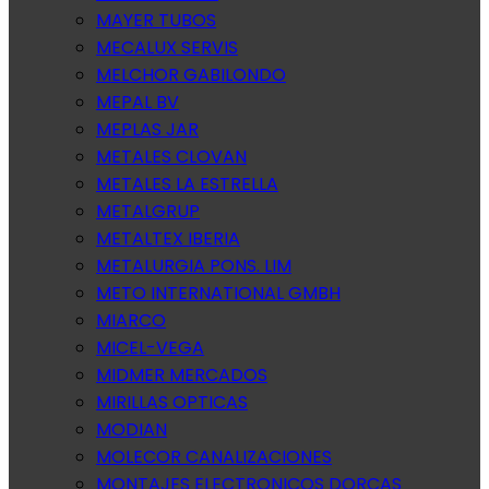
MAYER TUBOS
MECALUX SERVIS
MELCHOR GABILONDO
MEPAL BV
MEPLAS JAR
METALES CLOVAN
METALES LA ESTRELLA
METALGRUP
METALTEX IBERIA
METALURGIA PONS. LIM
METO INTERNATIONAL GMBH
MIARCO
MICEL-VEGA
MIDMER MERCADOS
MIRILLAS OPTICAS
MODIAN
MOLECOR CANALIZACIONES
MONTAJES ELECTRONICOS DORCAS