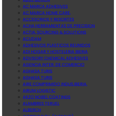
AC MARCA ADHESIVES
AC MARCA HOME CARE,
ACCESORIOS Y RESORTES
ACHA,HERRAMIENTAS DE PRECISION
ACTIA, SOURCING & SOLUTIONS
ACUDAM
ADHESIVOS PLASTICOS REUNIDOS
ADI HOGAR Y HOSTELERIA IBERIA
ADVISORY CHEMICAL ADHESIVES
AGENCIA INTER. DE COMERCIO
AGHASA TURIS
AGHASA TURIS
AIRE COMPRIMIDO INDUS.IBERIA.
AIRUM LOGISTIC
AKZO NOBEL COATINGS
ALAMBRES TERUEL
ALBERCH