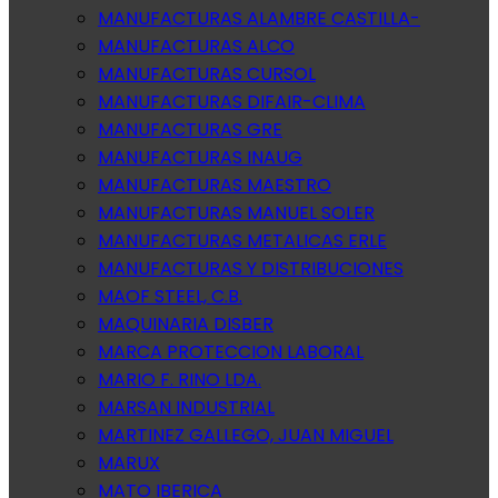
MANUFACTURAS ALAMBRE CASTILLA-
MANUFACTURAS ALCO
MANUFACTURAS CURSOL
MANUFACTURAS DIFAIR-CLIMA
MANUFACTURAS GRE
MANUFACTURAS INAUG
MANUFACTURAS MAESTRO
MANUFACTURAS MANUEL SOLER
MANUFACTURAS METALICAS ERLE
MANUFACTURAS Y DISTRIBUCIONES
MAOF STEEL, C.B.
MAQUINARIA DISBER
MARCA PROTECCION LABORAL
MARIO F. RINO LDA.
MARSAN INDUSTRIAL
MARTINEZ GALLEGO, JUAN MIGUEL
MARUX
MATO IBERICA