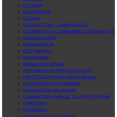
COCINAS
DECORACIÓN
COMAFE
CALEFACCIÓN Y CLIMATIZACIÓN
ECONOMATO Y CONSUMIBLES COOPERATIVA
CONSTRUCCIÓN
HERRAMIENTAS
ELECTRICIDAD
MAQUINARIA
MENAJE DEL HOGAR
PEQUEÑOS ELECTRODOMÉSTICOS
PROTECCIÓN Y VESTUARIO LABORAL
ELECTRÓNICA DE CONSUMO
ORDENACIÓN DEL HOGAR
ILUMINACIÓN VIVIENDA, TALLER Y EXTERIOR
FERRETERÍA
AUTOMÓVIL
ADHESIVOS Y SELLADORES