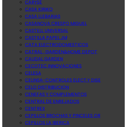
CARYSE
CASA KIRIKO
CASA LLEBARIAS
CASANOVA CRESPO MIGUEL
CASTELL UNIVERSAL
CASTILLA PAPEL JM
CATA ELECTRODOMESTICOS
CATRAL , GARDEN&HOME DEPOT
CAUDAL GARDEN
CECOTEC INNOVACIONES
CELESA
CELINSA-CONTROLES ELECT.Y DISE
CELO DISTRIBUCION
CENEFAS Y COMPLEMENTOS
CENTRAL DE ENREJADOS
CENTREX
CEPILLOS BROCHAS Y PINCELES OR
CEPILLOS LA IBERICA