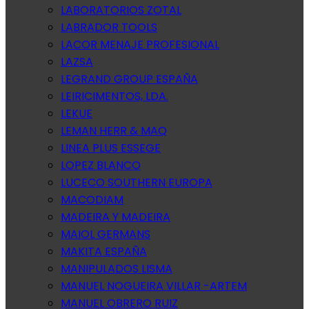
LABORATORIOS ZOTAL
LABRADOR TOOLS
LACOR MENAJE PROFESIONAL
LAZSA
LEGRAND GROUP ESPAÑA
LEIRICIMENTOS, LDA.
LEKUE
LEMAN HERR & MAQ
LINEA PLUS ESSEGE
LOPEZ BLANCO
LUCECO SOUTHERN EUROPA
MACODIAM
MADEIRA Y MADEIRA
MAIOL GERMANS
MAKITA ESPAÑA
MANIPULADOS LISMA
MANUEL NOGUEIRA VILLAR -ARTEM
MANUEL OBRERO RUIZ