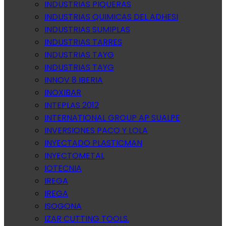
INDUSTRIAS PIQUERAS
INDUSTRIAS QUIMICAS DEL ADHESI
INDUSTRIAS SUMIPLAS
INDUSTRIAS TARRES
INDUSTRIAS TAYG
INDUSTRIAS TAYG
INNOV 8 IBERIA
INOXIBAR
INTEPLAS 2012
INTERNATIONAL GROUP AP SUALPE
INVERSIONES PACO Y LOLA
INYECTADO PLASTICMAN
INYECTOMETAL
IOTECNIA
IREGA
IREGA
ISOGONA
IZAR CUTTING TOOLS.