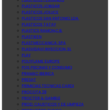
PLASTICOS JOBGAR
PLASTICOS JOLUCE
PLASTICOS SAN ANTONIO LDA.
PLASTICOS TATAY
PLASTICS RAMON,C.B.
PLASTIKEN
PLASTMECCANICA, SPA
PLASVIDAVI INYECCION, SL
PLAY
POLYFLAME EUROPE
PQS PISCINAS Y CONSUMO
PRAMAC IBERICA
PRESAT
PRIMICIAS TECNICAS CARDI
PROCOTA 29
PROCTER & GAMBLE
PROD. CAUSTICOS Y DE LIMPIEZA