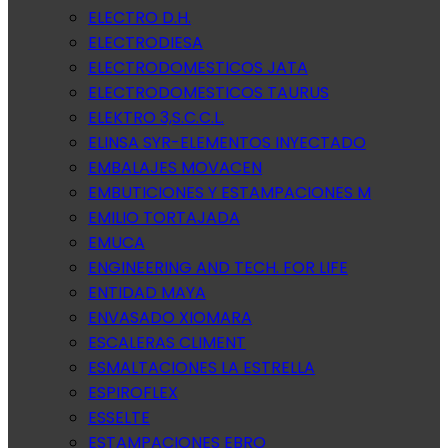
ELECTRO D.H.
ELECTRODIESA
ELECTRODOMESTICOS JATA
ELECTRODOMESTICOS TAURUS
ELEKTRO 3,S.C.C.L.
ELINSA SYR-ELEMENTOS INYECTADO
EMBALAJES MOVACEN
EMBUTICIONES Y ESTAMPACIONES M
EMILIO TORTAJADA
EMUCA
ENGINEERING AND TECH. FOR LIFE
ENTIDAD MAYA
ENVASADO XIOMARA
ESCALERAS CLIMENT
ESMALTACIONES LA ESTRELLA
ESPIROFLEX
ESSELTE
ESTAMPACIONES EBRO