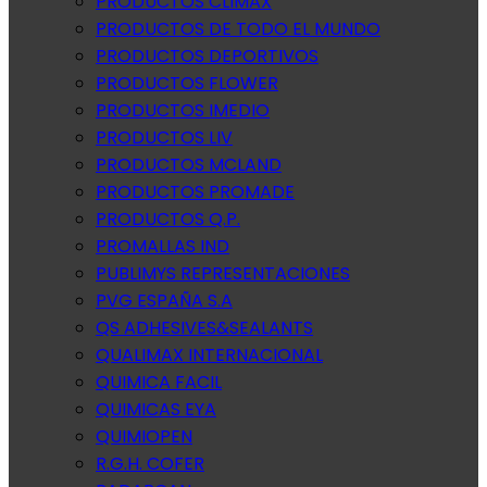
PRODUCTOS CLIMAX
PRODUCTOS DE TODO EL MUNDO
PRODUCTOS DEPORTIVOS
PRODUCTOS FLOWER
PRODUCTOS IMEDIO
PRODUCTOS LIV
PRODUCTOS MCLAND
PRODUCTOS PROMADE
PRODUCTOS Q.P.
PROMALLAS IND
PUBLIMYS REPRESENTACIONES
PVG ESPAÑA S.A
QS ADHESIVES&SEALANTS
QUALIMAX INTERNACIONAL
QUIMICA FACIL
QUIMICAS EYA
QUIMIOPEN
R.G.H. COFER