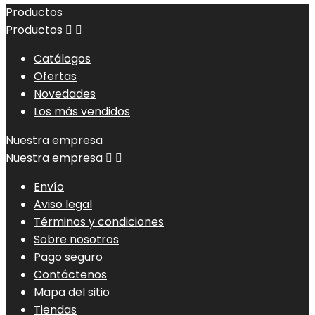
Productos
Productos


Catálogos
Ofertas
Novedades
Los más vendidos
Nuestra empresa
Nuestra empresa


Envío
Aviso legal
Términos y condiciones
Sobre nosotros
Pago seguro
Contáctenos
Mapa del sitio
Tiendas