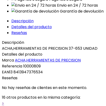
Envio en 24 / 72 horas
Garantía de devolución
Descripción
Detalles del producto
Reseñas
Descripción
ACHA,HERRAMIENTAS DE PRECISION 37-653 UNIDAD
Detalles del producto
Marca
ACHA,HERRAMIENTAS DE PRECISION
Referencia
10000809
EAN13
8413947376534
Reseñas
No hay reseñas de clientes en este momento.
16 otros productos en la misma categoría:
>