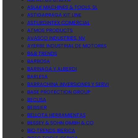
ASLAK MACHINES & TOOLS, SL
ASTIGARRAGA KIT LINE
ASTURDINTEX COMERCIAL
ATMOS PRODUCTS
AVASCO INDUSTRIES, NV
AYERBE INDUSTRIAL DE MOTORES
B&B TRENDS
BARBOSA
BARINAGA Y ALBERDI
BARLESA
BARRACHINA INVERSIONES Y SERVI
BASE PROTECTION GROUP
BECUSA
BEISSIER
BELLOTA HERRAMIENTAS
BESSEY & SOHN GMBH & CO
BIO TRENDS IBERICA