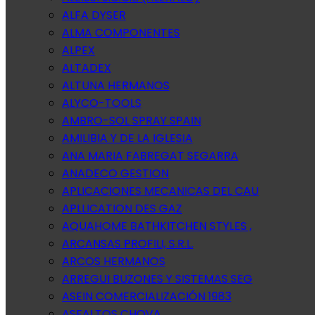
ALFA DYSER
ALMA COMPONENTES
ALPEX
ALTADEX
ALTUNA HERMANOS
ALYCO-TOOLS
AMBRO-SOL SPRAY SPAIN
AMILIBIA Y DE LA IGLESIA
ANA MARIA FABREGAT SEGARRA
ANADECO GESTION
APLICACIONES MECANICAS DEL CAU
APLLICATION DES GAZ
AQUAHOME BATHKITCHEN STYLES ,
ARCANSAS PROFILI, S.R.L.
ARCOS HERMANOS
ARREGUI BUZONES Y SISTEMAS SEG
ASEIN COMERCIALIZACIÓN 1983
ASFALTOS CHOVA