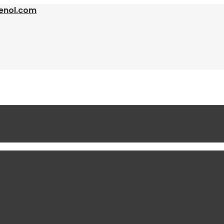
enol.com