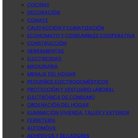
COCINAS
DECORACIÓN
COMAFE
CALEFACCIÓN Y CLIMATIZACIÓN
ECONOMATO Y CONSUMIBLES COOPERATIVA
CONSTRUCCIÓN
HERRAMIENTAS
ELECTRICIDAD
MAQUINARIA
MENAJE DEL HOGAR
PEQUEÑOS ELECTRODOMÉSTICOS
PROTECCIÓN Y VESTUARIO LABORAL
ELECTRÓNICA DE CONSUMO
ORDENACIÓN DEL HOGAR
ILUMINACIÓN VIVIENDA, TALLER Y EXTERIOR
FERRETERÍA
AUTOMÓVIL
ADHESIVOS Y SELLADORES