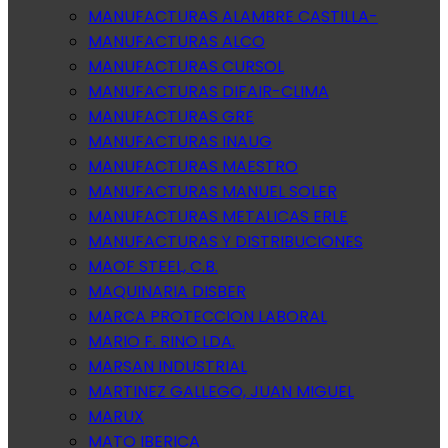
MANUFACTURAS ALAMBRE CASTILLA-
MANUFACTURAS ALCO
MANUFACTURAS CURSOL
MANUFACTURAS DIFAIR-CLIMA
MANUFACTURAS GRE
MANUFACTURAS INAUG
MANUFACTURAS MAESTRO
MANUFACTURAS MANUEL SOLER
MANUFACTURAS METALICAS ERLE
MANUFACTURAS Y DISTRIBUCIONES
MAOF STEEL, C.B.
MAQUINARIA DISBER
MARCA PROTECCION LABORAL
MARIO F. RINO LDA.
MARSAN INDUSTRIAL
MARTINEZ GALLEGO, JUAN MIGUEL
MARUX
MATO IBERICA