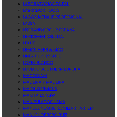
LABORATORIOS ZOTAL
LABRADOR TOOLS
LACOR MENAJE PROFESIONAL
LAZSA
LEGRAND GROUP ESPAÑA
LEIRICIMENTOS, LDA.
LEKUE
LEMAN HERR & MAQ
LINEA PLUS ESSEGE
LOPEZ BLANCO
LUCECO SOUTHERN EUROPA
MACODIAM
MADEIRA Y MADEIRA
MAIOL GERMANS
MAKITA ESPAÑA
MANIPULADOS LISMA
MANUEL NOGUEIRA VILLAR -ARTEM
MANUEL OBRERO RUIZ