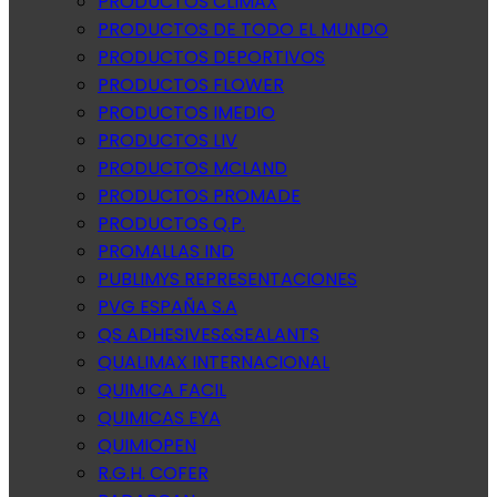
PRODUCTOS CLIMAX
PRODUCTOS DE TODO EL MUNDO
PRODUCTOS DEPORTIVOS
PRODUCTOS FLOWER
PRODUCTOS IMEDIO
PRODUCTOS LIV
PRODUCTOS MCLAND
PRODUCTOS PROMADE
PRODUCTOS Q.P.
PROMALLAS IND
PUBLIMYS REPRESENTACIONES
PVG ESPAÑA S.A
QS ADHESIVES&SEALANTS
QUALIMAX INTERNACIONAL
QUIMICA FACIL
QUIMICAS EYA
QUIMIOPEN
R.G.H. COFER