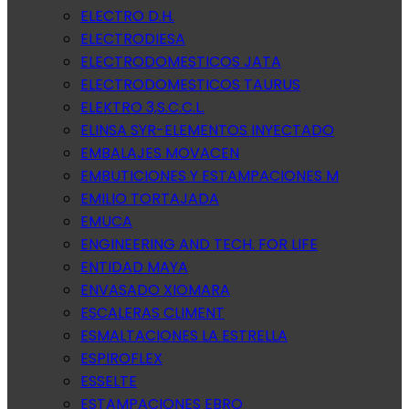
ELECTRO D.H.
ELECTRODIESA
ELECTRODOMESTICOS JATA
ELECTRODOMESTICOS TAURUS
ELEKTRO 3,S.C.C.L.
ELINSA SYR-ELEMENTOS INYECTADO
EMBALAJES MOVACEN
EMBUTICIONES Y ESTAMPACIONES M
EMILIO TORTAJADA
EMUCA
ENGINEERING AND TECH. FOR LIFE
ENTIDAD MAYA
ENVASADO XIOMARA
ESCALERAS CLIMENT
ESMALTACIONES LA ESTRELLA
ESPIROFLEX
ESSELTE
ESTAMPACIONES EBRO