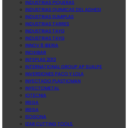
INDUSTRIAS PIQUERAS
INDUSTRIAS QUIMICAS DEL ADHESI
INDUSTRIAS SUMIPLAS
INDUSTRIAS TARRES
INDUSTRIAS TAYG
INDUSTRIAS TAYG
INNOV 8 IBERIA
INOXIBAR
INTEPLAS 2012
INTERNATIONAL GROUP AP SUALPE
INVERSIONES PACO Y LOLA
INYECTADO PLASTICMAN
INYECTOMETAL
IOTECNIA
IREGA
IREGA
ISOGONA
IZAR CUTTING TOOLS.