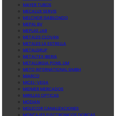
MAYER TUBOS
MECALUX SERVIS
MELCHOR GABILONDO
MEPAL BV
MEPLAS JAR
METALES CLOVAN
METALES LA ESTRELLA
METALGRUP
METALTEX IBERIA
METALURGIA PONS. LIM
METO INTERNATIONAL GMBH
MIARCO
MICEL-VEGA
MIDMER MERCADOS
MIRILLAS OPTICAS
MODIAN
MOLECOR CANALIZACIONES
MONTAJES ELECTRONICOS DORCAS