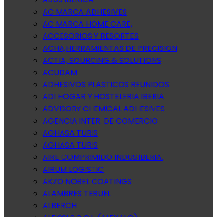
AC MARCA ADHESIVES
AC MARCA HOME CARE,
ACCESORIOS Y RESORTES
ACHA,HERRAMIENTAS DE PRECISION
ACTIA, SOURCING & SOLUTIONS
ACUDAM
ADHESIVOS PLASTICOS REUNIDOS
ADI HOGAR Y HOSTELERIA IBERIA
ADVISORY CHEMICAL ADHESIVES
AGENCIA INTER. DE COMERCIO
AGHASA TURIS
AGHASA TURIS
AIRE COMPRIMIDO INDUS.IBERIA.
AIRUM LOGISTIC
AKZO NOBEL COATINGS
ALAMBRES TERUEL
ALBERCH