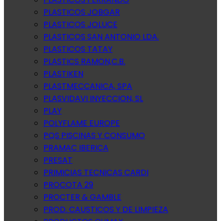
PLASTICOS JOBGAR
PLASTICOS JOLUCE
PLASTICOS SAN ANTONIO LDA.
PLASTICOS TATAY
PLASTICS RAMON,C.B.
PLASTIKEN
PLASTMECCANICA, SPA
PLASVIDAVI INYECCION, SL
PLAY
POLYFLAME EUROPE
PQS PISCINAS Y CONSUMO
PRAMAC IBERICA
PRESAT
PRIMICIAS TECNICAS CARDI
PROCOTA 29
PROCTER & GAMBLE
PROD. CAUSTICOS Y DE LIMPIEZA