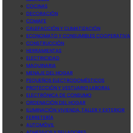
COCINAS
DECORACIÓN
COMAFE
CALEFACCIÓN Y CLIMATIZACIÓN
ECONOMATO Y CONSUMIBLES COOPERATIVA
CONSTRUCCIÓN
HERRAMIENTAS
ELECTRICIDAD
MAQUINARIA
MENAJE DEL HOGAR
PEQUEÑOS ELECTRODOMÉSTICOS
PROTECCIÓN Y VESTUARIO LABORAL
ELECTRÓNICA DE CONSUMO
ORDENACIÓN DEL HOGAR
ILUMINACIÓN VIVIENDA, TALLER Y EXTERIOR
FERRETERÍA
AUTOMÓVIL
ADHESIVOS Y SELLADORES