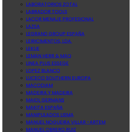
LABORATORIOS ZOTAL
LABRADOR TOOLS
LACOR MENAJE PROFESIONAL
LAZSA
LEGRAND GROUP ESPAÑA
LEIRICIMENTOS, LDA.
LEKUE
LEMAN HERR & MAQ
LINEA PLUS ESSEGE
LOPEZ BLANCO
LUCECO SOUTHERN EUROPA
MACODIAM
MADEIRA Y MADEIRA
MAIOL GERMANS
MAKITA ESPAÑA
MANIPULADOS LISMA
MANUEL NOGUEIRA VILLAR -ARTEM
MANUEL OBRERO RUIZ