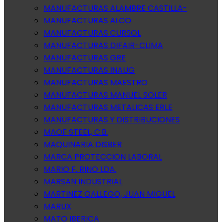
MANUFACTURAS ALAMBRE CASTILLA-
MANUFACTURAS ALCO
MANUFACTURAS CURSOL
MANUFACTURAS DIFAIR-CLIMA
MANUFACTURAS GRE
MANUFACTURAS INAUG
MANUFACTURAS MAESTRO
MANUFACTURAS MANUEL SOLER
MANUFACTURAS METALICAS ERLE
MANUFACTURAS Y DISTRIBUCIONES
MAOF STEEL, C.B.
MAQUINARIA DISBER
MARCA PROTECCION LABORAL
MARIO F. RINO LDA.
MARSAN INDUSTRIAL
MARTINEZ GALLEGO, JUAN MIGUEL
MARUX
MATO IBERICA