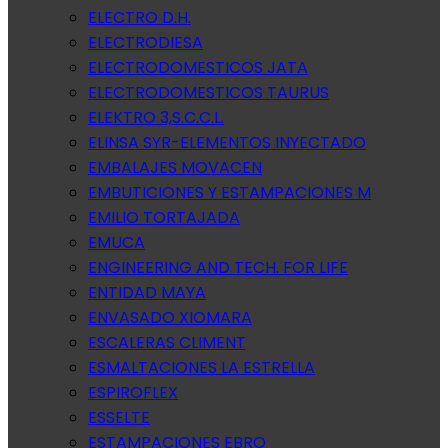
ELECTRO D.H.
ELECTRODIESA
ELECTRODOMESTICOS JATA
ELECTRODOMESTICOS TAURUS
ELEKTRO 3,S.C.C.L.
ELINSA SYR-ELEMENTOS INYECTADO
EMBALAJES MOVACEN
EMBUTICIONES Y ESTAMPACIONES M
EMILIO TORTAJADA
EMUCA
ENGINEERING AND TECH. FOR LIFE
ENTIDAD MAYA
ENVASADO XIOMARA
ESCALERAS CLIMENT
ESMALTACIONES LA ESTRELLA
ESPIROFLEX
ESSELTE
ESTAMPACIONES EBRO