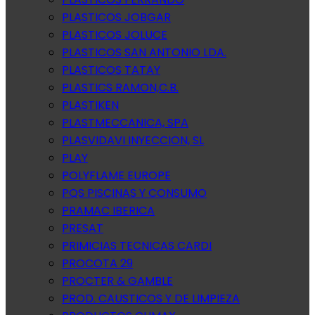
PLASTICOS JOBGAR
PLASTICOS JOLUCE
PLASTICOS SAN ANTONIO LDA.
PLASTICOS TATAY
PLASTICS RAMON,C.B.
PLASTIKEN
PLASTMECCANICA, SPA
PLASVIDAVI INYECCION, SL
PLAY
POLYFLAME EUROPE
PQS PISCINAS Y CONSUMO
PRAMAC IBERICA
PRESAT
PRIMICIAS TECNICAS CARDI
PROCOTA 29
PROCTER & GAMBLE
PROD. CAUSTICOS Y DE LIMPIEZA