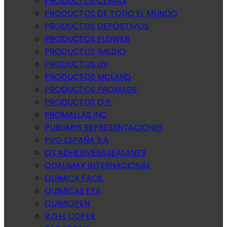
PRODUCTOS CLIMAX
PRODUCTOS DE TODO EL MUNDO
PRODUCTOS DEPORTIVOS
PRODUCTOS FLOWER
PRODUCTOS IMEDIO
PRODUCTOS LIV
PRODUCTOS MCLAND
PRODUCTOS PROMADE
PRODUCTOS Q.P.
PROMALLAS IND
PUBLIMYS REPRESENTACIONES
PVG ESPAÑA S.A
QS ADHESIVES&SEALANTS
QUALIMAX INTERNACIONAL
QUIMICA FACIL
QUIMICAS EYA
QUIMIOPEN
R.G.H. COFER