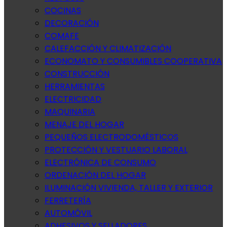
COCINAS
DECORACIÓN
COMAFE
CALEFACCIÓN Y CLIMATIZACIÓN
ECONOMATO Y CONSUMIBLES COOPERATIVA
CONSTRUCCIÓN
HERRAMIENTAS
ELECTRICIDAD
MAQUINARIA
MENAJE DEL HOGAR
PEQUEÑOS ELECTRODOMÉSTICOS
PROTECCIÓN Y VESTUARIO LABORAL
ELECTRÓNICA DE CONSUMO
ORDENACIÓN DEL HOGAR
ILUMINACIÓN VIVIENDA, TALLER Y EXTERIOR
FERRETERÍA
AUTOMÓVIL
ADHESIVOS Y SELLADORES