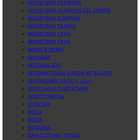
INDUSTRIAS PIQUERAS
INDUSTRIAS QUIMICAS DEL ADHESI
INDUSTRIAS SUMIPLAS
INDUSTRIAS TARRES
INDUSTRIAS TAYG
INDUSTRIAS TAYG
INNOV 8 IBERIA
INOXIBAR
INTEPLAS 2012
INTERNATIONAL GROUP AP SUALPE
INVERSIONES PACO Y LOLA
INYECTADO PLASTICMAN
INYECTOMETAL
IOTECNIA
IREGA
IREGA
ISOGONA
IZAR CUTTING TOOLS.