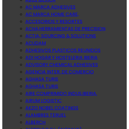
AC MARCA ADHESIVES
AC MARCA HOME CARE,
ACCESORIOS Y RESORTES
ACHA,HERRAMIENTAS DE PRECISION
ACTIA, SOURCING & SOLUTIONS
ACUDAM
ADHESIVOS PLASTICOS REUNIDOS
ADI HOGAR Y HOSTELERIA IBERIA
ADVISORY CHEMICAL ADHESIVES
AGENCIA INTER. DE COMERCIO
AGHASA TURIS
AGHASA TURIS
AIRE COMPRIMIDO INDUS.IBERIA.
AIRUM LOGISTIC
AKZO NOBEL COATINGS
ALAMBRES TERUEL
ALBERCH