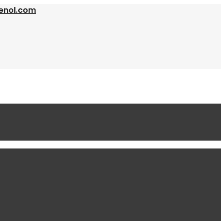
enol.com