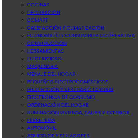
COCINAS
DECORACIÓN
COMAFE
CALEFACCIÓN Y CLIMATIZACIÓN
ECONOMATO Y CONSUMIBLES COOPERATIVA
CONSTRUCCIÓN
HERRAMIENTAS
ELECTRICIDAD
MAQUINARIA
MENAJE DEL HOGAR
PEQUEÑOS ELECTRODOMÉSTICOS
PROTECCIÓN Y VESTUARIO LABORAL
ELECTRÓNICA DE CONSUMO
ORDENACIÓN DEL HOGAR
ILUMINACIÓN VIVIENDA, TALLER Y EXTERIOR
FERRETERÍA
AUTOMÓVIL
ADHESIVOS Y SELLADORES