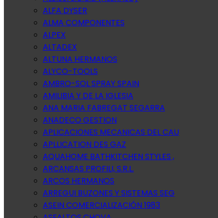
ALFA DYSER
ALMA COMPONENTES
ALPEX
ALTADEX
ALTUNA HERMANOS
ALYCO-TOOLS
AMBRO-SOL SPRAY SPAIN
AMILIBIA Y DE LA IGLESIA
ANA MARIA FABREGAT SEGARRA
ANADECO GESTION
APLICACIONES MECANICAS DEL CAU
APLLICATION DES GAZ
AQUAHOME BATHKITCHEN STYLES ,
ARCANSAS PROFILI, S.R.L.
ARCOS HERMANOS
ARREGUI BUZONES Y SISTEMAS SEG
ASEIN COMERCIALIZACIÓN 1983
ASFALTOS CHOVA