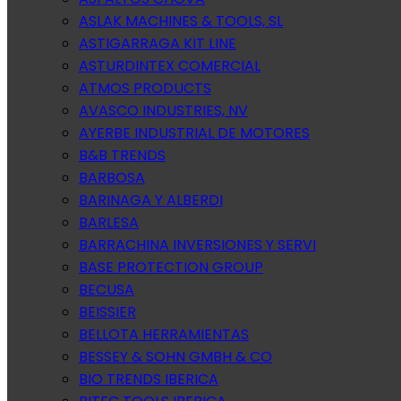
ASLAK MACHINES & TOOLS, SL
ASTIGARRAGA KIT LINE
ASTURDINTEX COMERCIAL
ATMOS PRODUCTS
AVASCO INDUSTRIES, NV
AYERBE INDUSTRIAL DE MOTORES
B&B TRENDS
BARBOSA
BARINAGA Y ALBERDI
BARLESA
BARRACHINA INVERSIONES Y SERVI
BASE PROTECTION GROUP
BECUSA
BEISSIER
BELLOTA HERRAMIENTAS
BESSEY & SOHN GMBH & CO
BIO TRENDS IBERICA